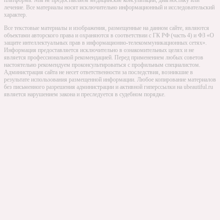
лечение. Все материалы носят исключительно информационный и исследовательский
характер.
Все текстовые материалы и изображения, размещенные на данном сайте, являются
объектами авторского права и охраняются в соответствии с ГК РФ (часть 4) и ФЗ «О
защите интеллектуальных прав в информационно-телекоммуникационных сетях».
Информация предоставляется исключительно в ознакомительных целях и не
является профессиональной рекомендацией. Перед применением любых советов
настоятельно рекомендуем проконсультироваться с профильным специалистом.
Администрация сайта не несет ответственности за последствия, возникшие в
результате использования размещенной информации. Любое копирование материалов
без письменного разрешения администрации и активной гиперссылки на ubeautiful.ru
является нарушением закона и преследуется в судебном порядке.