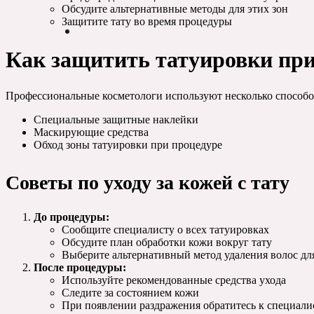
Обсудите альтернативные методы для этих зон
Защитите тату во время процедуры
Как защитить татуировки при
Профессиональные косметологи используют несколько способо
Специальные защитные наклейки
Маскирующие средства
Обход зоны татуировки при процедуре
Советы по уходу за кожей с тату
До процедуры:
Сообщите специалисту о всех татуировках
Обсудите план обработки кожи вокруг тату
Выберите альтернативный метод удаления волос для
После процедуры:
Используйте рекомендованные средства ухода
Следите за состоянием кожи
При появлении раздражения обратитесь к специали