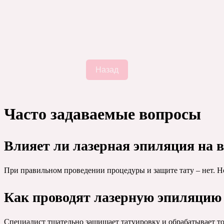
Назад
Часто задаваемые вопросы
Влияет ли лазерная эпиляция на 
При правильном проведении процедуры и защите тату – нет. Но
Как проводят лазерную эпиляцию 
Специалист тщательно защищает татуировку и обрабатывает то