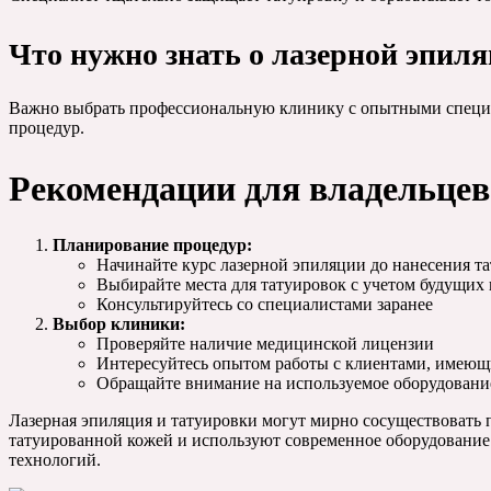
Что нужно знать о лазерной эпил
Важно выбрать профессиональную клинику с опытными специал
процедур.
Рекомендации для владельцев
Планирование процедур:
Начинайте курс лазерной эпиляции до нанесения та
Выбирайте места для татуировок с учетом будущих
Консультируйтесь со специалистами заранее
Выбор клиники:
Проверяйте наличие медицинской лицензии
Интересуйтесь опытом работы с клиентами, имеющ
Обращайте внимание на используемое оборудовани
Лазерная эпиляция и татуировки могут мирно сосуществовать 
татуированной кожей и используют современное оборудование.
технологий.