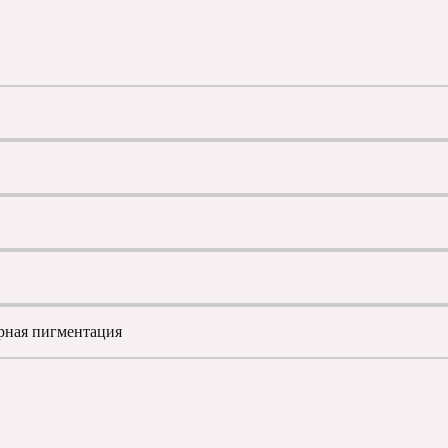
рная пигментация