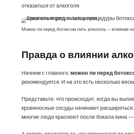
отказаться от алкоголя.
Можно ли перед ботоксом пить алкоголь – влияние н
Правда о влиянии алко
Начнем с главного:
можно ли перед ботокс
рекомендуется. И на это есть несколько веск
Представьте, что происходит, когда вы выпи
кровеносные сосуды начинают расширяться, 
многие люди краснеют после бокала вина — 