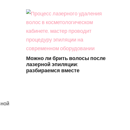
Можно ли брить волосы после
лазерной эпиляции:
разбираемся вместе
вной