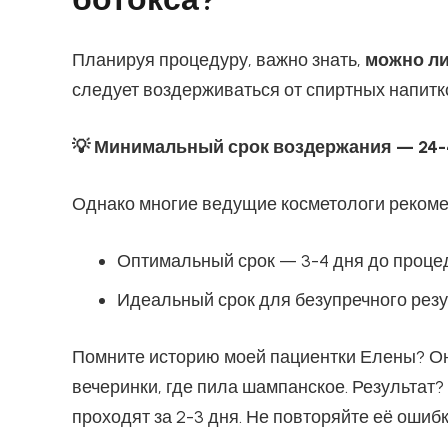
Планируя процедуру, важно знать,
можно ли
следует воздерживаться от спиртных напитк
💡 Минимальный срок воздержания — 24-
Однако многие ведущие косметологи рекоме
Оптимальный срок — 3-4 дня до проц
Идеальный срок для безупречного резу
Помните историю моей пациентки Елены? Он
вечеринки, где пила шампанское. Результат
проходят за 2-3 дня. Не повторяйте её ошибк