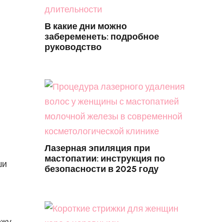
В какие дни можно
забеременеть: подробное
руководство
Лазерная эпиляция при
мастопатии: инструкция по
ши
безопасности в 2025 году