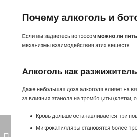
Почему алкоголь и бот
Если вы задаетесь вопросом
можно ли пить
механизмы взаимодействия этих веществ.
Алкоголь как разжижитель
Даже небольшая доза алкоголя влияет на вяз
за влияния этанола на тромбоциты (клетки, 
Кровь дольше останавливается при п
Микрокапилляры становятся более п