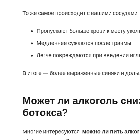
То же самое происходит с вашими сосудами
Пропускают больше крови к месту укол
Медленнее сужаются после травмы
Легче повреждаются при введении игл
В итоге — более выраженные синяки и доль
Может ли алкоголь сн
ботокса?
Многие интересуются,
можно ли пить алко