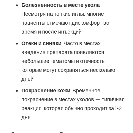
Болезненность в месте укола
.
Несмотря на тонкие иглы, многие
пациенты отмечают дискомфорт во
время и после инъекций.
Отеки и синяки
. Часто в местах
введения препарата появляются
небольшие гематомы и отечность,
которые могут сохраняться несколько
дней.
Покраснение кожи
. Временное
покраснение в местах уколов — типичная
реакция, которая обычно проходит за 1-2
дня.