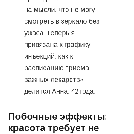
на мысли, что не могу
смотреть в зеркало без
ужаса. Теперь я
привязана к графику
инъекций, как к
расписанию приема
важных лекарств», —
делится Анна, 42 года.
Побочные эффекты:
красота требует не