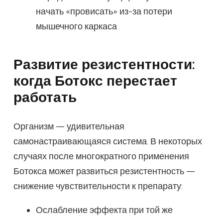
начать «провисать» из-за потери
мышечного каркаса
Развитие резистентности:
когда Ботокс перестает
работать
Организм — удивительная
самонастраивающаяся система. В некоторых
случаях после многократного применения
Ботокса может развиться резистентность —
снижение чувствительности к препарату:
Ослабление эффекта при той же