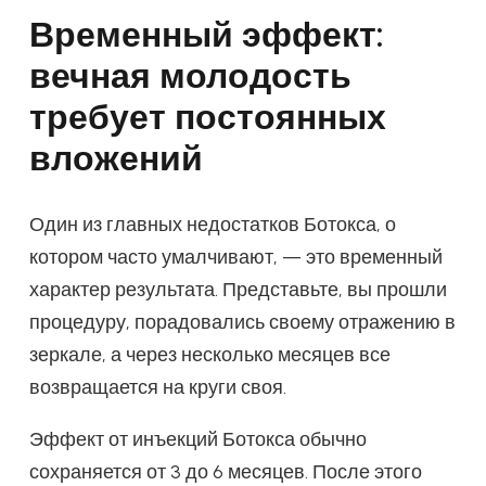
Временный эффект:
вечная молодость
требует постоянных
вложений
Один из главных недостатков Ботокса, о
котором часто умалчивают, — это временный
характер результата. Представьте, вы прошли
процедуру, порадовались своему отражению в
зеркале, а через несколько месяцев все
возвращается на круги своя.
Эффект от инъекций Ботокса обычно
сохраняется от 3 до 6 месяцев. После этого