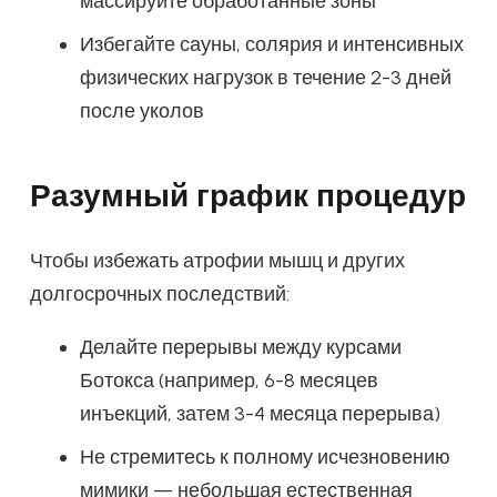
массируйте обработанные зоны
Избегайте сауны, солярия и интенсивных
физических нагрузок в течение 2-3 дней
после уколов
Разумный график процедур
Чтобы избежать атрофии мышц и других
долгосрочных последствий:
Делайте перерывы между курсами
Ботокса (например, 6-8 месяцев
инъекций, затем 3-4 месяца перерыва)
Не стремитесь к полному исчезновению
мимики — небольшая естественная