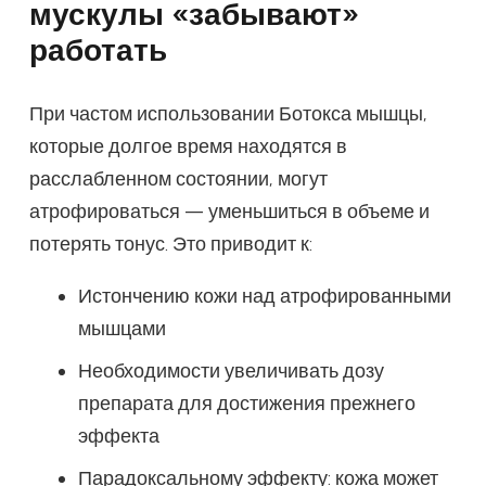
мускулы «забывают»
работать
При частом использовании Ботокса мышцы,
которые долгое время находятся в
расслабленном состоянии, могут
атрофироваться — уменьшиться в объеме и
потерять тонус. Это приводит к:
Истончению кожи над атрофированными
мышцами
Необходимости увеличивать дозу
препарата для достижения прежнего
эффекта
Парадоксальному эффекту: кожа может