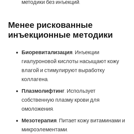
методики без инъекций.
Менее рискованные
инъекционные методики
Биоревитализация
. Инъекции
гиалуроновой кислоты насыщают кожу
влагой и стимулируют выработку
коллагена.
Плазмолифтинг
. Использует
собственную плазму крови для
омоложения.
Мезотерапия
. Питает кожу витаминами и
микроэлементами.