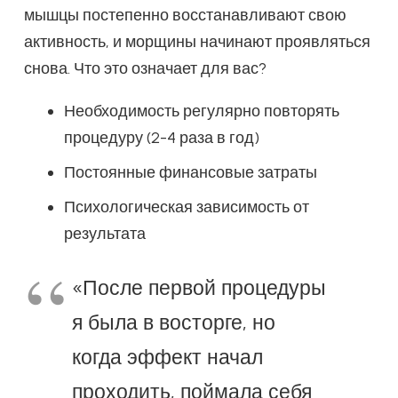
мышцы постепенно восстанавливают свою
активность, и морщины начинают проявляться
снова. Что это означает для вас?
Необходимость регулярно повторять
процедуру (2-4 раза в год)
Постоянные финансовые затраты
Психологическая зависимость от
результата
«После первой процедуры
я была в восторге, но
когда эффект начал
проходить, поймала себя