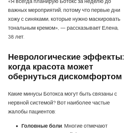
«Я всегда планирую Ботокс за неделю до
важных мероприятий, потому что первые дни
хожу с синяками, которые нужно маскировать
тональным кремом», — рассказывает Елена,
38 лет.
Неврологические эффекты:
когда красота может
обернуться дискомфортом
Какие минусы Ботокса могут быть связаны с
нервной системой? Вот наиболее частые
жалобы пациентов:
Головные боли
. Многие отмечают