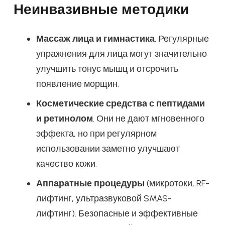
Неинвазивные методики
Массаж лица и гимнастика
. Регулярные
упражнения для лица могут значительно
улучшить тонус мышц и отсрочить
появление морщин.
Косметические средства с пептидами
и ретинолом
. Они не дают мгновенного
эффекта, но при регулярном
использовании заметно улучшают
качество кожи.
Аппаратные процедуры
(микротоки, RF-
лифтинг, ультразвуковой SMAS-
лифтинг). Безопасные и эффективные