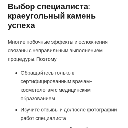
Выбор специалиста:
краеугольный камень
успеха
Многие побочные эффекты и осложнения
связаны с неправильным выполнением
процедуры. Поэтому:
Обращайтесь только к
сертифицированным врачам-
косметологам с медицинским
образованием
Изучите отзывы и до/после фотографии
работ специалиста