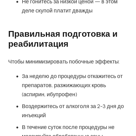
Не гонитесь за низкой ценой — в этом
деле скупой платит дважды
Правильная подготовка и
реабилитация
Чтобы минимизировать побочные эффекты:
За неделю до процедуры откажитесь от
препаратов, разжижающих кровь
(аспирин, ибупрофен)
Воздержитесь от алкоголя за 2-3 дня до
инъекций
В течение суток после процедуры не