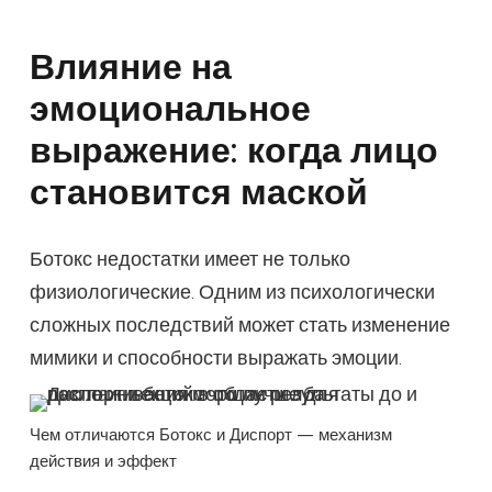
Влияние на
эмоциональное
выражение: когда лицо
становится маской
Ботокс недостатки имеет не только
физиологические. Одним из психологически
сложных последствий может стать изменение
мимики и способности выражать эмоции.
Чем отличаются Ботокс и Диспорт — механизм
действия и эффект