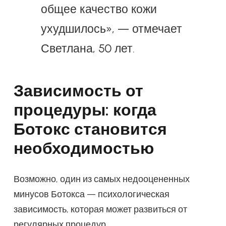
общее качество кожи
ухудшилось», — отмечает
Светлана, 50 лет.
Зависимость от
процедуры: когда
Ботокс становится
необходимостью
Возможно, один из самых недооцененных
минусов Ботокса — психологическая
зависимость, которая может развиться от
регулярных процедур.