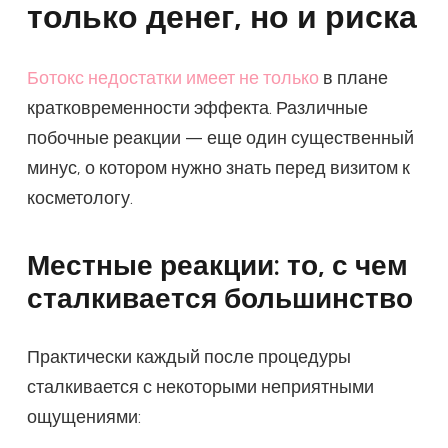
только денег, но и риска
Ботокс недостатки имеет не только
в плане
кратковременности эффекта. Различные
побочные реакции — еще один существенный
минус, о котором нужно знать перед визитом к
косметологу.
Местные реакции: то, с чем
сталкивается большинство
Практически каждый после процедуры
сталкивается с некоторыми неприятными
ощущениями: