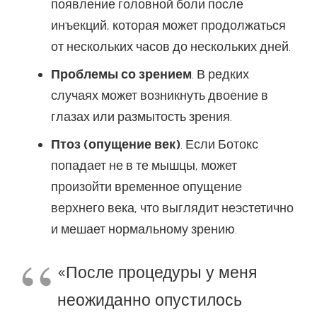
появление головной боли после
инъекций, которая может продолжаться
от нескольких часов до нескольких дней.
Проблемы со зрением
. В редких
случаях может возникнуть двоение в
глазах или размытость зрения.
Птоз (опущение век)
. Если Ботокс
попадает не в те мышцы, может
произойти временное опущение
верхнего века, что выглядит неэстетично
и мешает нормальному зрению.
«После процедуры у меня
неожиданно опустилось