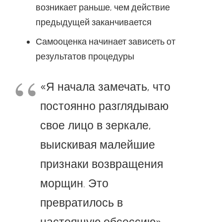
возникает раньше, чем действие
предыдущей заканчивается
Самооценка начинает зависеть от
результатов процедуры
«Я начала замечать, что
постоянно разглядываю
свое лицо в зеркале,
выискивая малейшие
признаки возвращения
морщин. Это
превратилось в