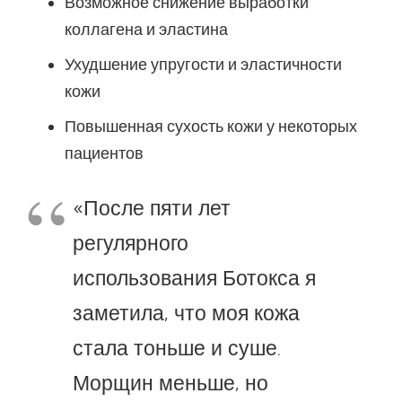
Возможное снижение выработки
коллагена и эластина
Ухудшение упругости и эластичности
кожи
Повышенная сухость кожи у некоторых
пациентов
«После пяти лет
регулярного
использования Ботокса я
заметила, что моя кожа
стала тоньше и суше.
Морщин меньше, но