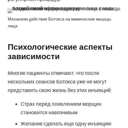
Механизм действия Ботокса на мимические мышцы
лица
Психологические аспекты
зависимости
Многие пациенты отмечают, что после
нескольких сеансов Ботокса уже не могут
представить свою жизнь без этих инъекций:
Страх перед появлением морщин
становится навязчивым
Желание сделать еще одну инъекцию