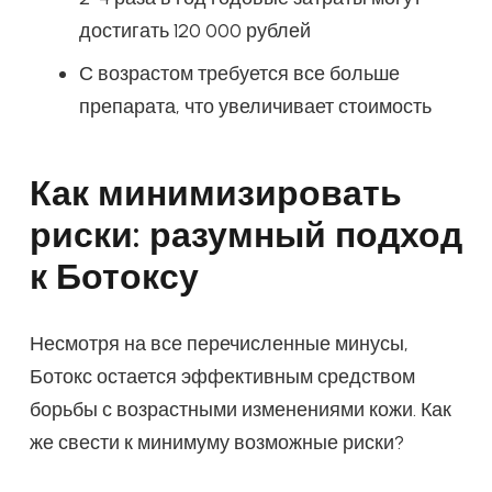
достигать 120 000 рублей
С возрастом требуется все больше
препарата, что увеличивает стоимость
Как минимизировать
риски: разумный подход
к Ботоксу
Несмотря на все перечисленные минусы,
Ботокс остается эффективным средством
борьбы с возрастными изменениями кожи. Как
же свести к минимуму возможные риски?