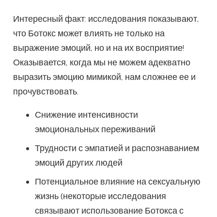
Интересный факт: исследования показывают,
что Ботокс может влиять не только на
выражение эмоций, но и на их восприятие!
Оказывается, когда мы не можем адекватно
выразить эмоцию мимикой, нам сложнее ее и
прочувствовать.
Снижение интенсивности
эмоциональных переживаний
Трудности с эмпатией и распознаванием
эмоций других людей
Потенциальное влияние на сексуальную
жизнь (некоторые исследования
связывают использование Ботокса с