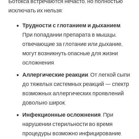
Ботокса встречаются нечасто, но полностью
исключать их нельзя:
Трудности с глотанием и дыханием
.
При попадании препарата в мышцы,
отвечающие за глотание или дыхание,
могут возникнуть опасные для жизни
осложнения.
Аллергические реакции
. От легкой сыпи
до тяжелых системных реакций — спектр
возможных аллергических проявлений
довольно широк.
Инфекционные осложнения
. При
нарушении стерильности во время
процедуры возможно инфицирование.