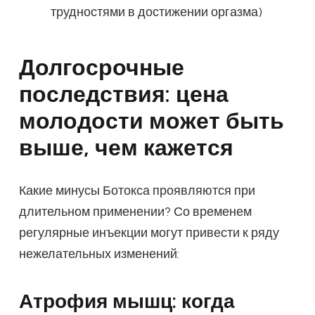
трудностями в достижении оргазма)
Долгосрочные
последствия: цена
молодости может быть
выше, чем кажется
Какие минусы Ботокса проявляются при
длительном применении? Со временем
регулярные инъекции могут привести к ряду
нежелательных изменений:
Атрофия мышц: когда