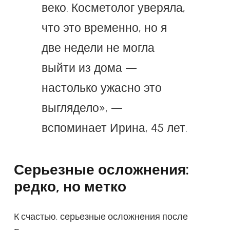
веко. Косметолог уверяла,
что это временно, но я
две недели не могла
выйти из дома —
настолько ужасно это
выглядело», —
вспоминает Ирина, 45 лет.
Серьезные осложнения:
редко, но метко
К счастью, серьезные осложнения после