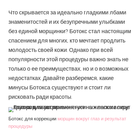
Что скрывается за идеально гладкими лбами
знаменитостей и их безупречными улыбками
без единой морщинки? Ботокс стал настоящим
спасением для многих, кто мечтает продлить
молодость своей кожи. Однако при всей
популярности этой процедуры важно знать не
только о ее преимуществах, но и о возможных
недостатках. Давайте разберемся, какие
минусы Ботокса существуют и стоит ли
рисковать ради красоты.
Ботокс для коррекции
морщин вокруг глаз и результат
процедуры