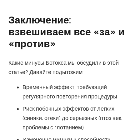
Заключение:
взвешиваем все «за» и
«против»
Какие минусы Ботокса мы обсудили в этой
статье? Давайте подытожим:
Временный эффект, требующий
регулярного повторения процедуры
Риск побочных эффектов от легких
(синяки, отеки) до серьезных (птоз век,
проблемы с глотанием)
Изменение мимики и способности