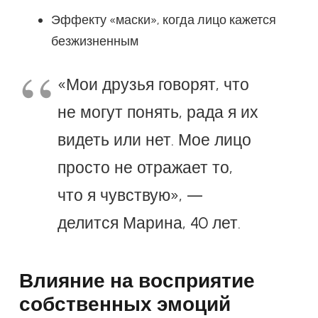
Эффекту «маски», когда лицо кажется
безжизненным
«Мои друзья говорят, что
не могут понять, рада я их
видеть или нет. Мое лицо
просто не отражает то,
что я чувствую», —
делится Марина, 40 лет.
Влияние на восприятие
собственных эмоций