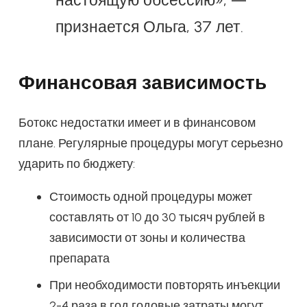
настоящую обсессию», —
признается Ольга, 37 лет.
Финансовая зависимость
Ботокс недостатки имеет и в финансовом
плане. Регулярные процедуры могут серьезно
ударить по бюджету:
Стоимость одной процедуры может
составлять от 10 до 30 тысяч рублей в
зависимости от зоны и количества
препарата
При необходимости повторять инъекции
2-4 раза в год годовые затраты могут