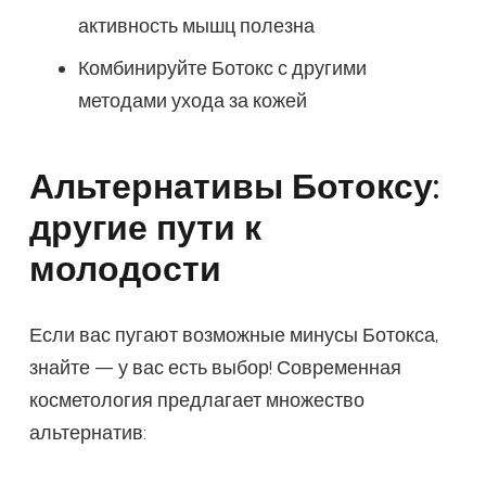
активность мышц полезна
Комбинируйте Ботокс с другими
методами ухода за кожей
Альтернативы Ботоксу:
другие пути к
молодости
Если вас пугают возможные минусы Ботокса,
знайте — у вас есть выбор! Современная
косметология предлагает множество
альтернатив: