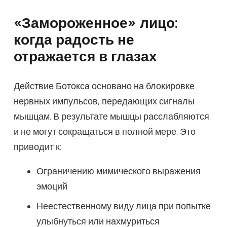
«Замороженное» лицо:
когда радость не
отражается в глазах
Действие Ботокса основано на блокировке
нервных импульсов, передающих сигналы
мышцам. В результате мышцы расслабляются
и не могут сокращаться в полной мере. Это
приводит к:
Ограничению мимического выражения
эмоций
Неестественному виду лица при попытке
улыбнуться или нахмуриться