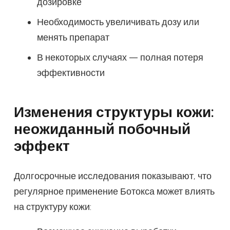
дозировке
Необходимость увеличивать дозу или
менять препарат
В некоторых случаях — полная потеря
эффективности
Изменения структуры кожи:
неожиданный побочный
эффект
Долгосрочные исследования показывают, что
регулярное применение Ботокса может влиять
на структуру кожи: