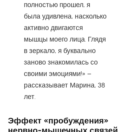
полностью прошел, я
была удивлена, насколько
активно двигаются
мышцы моего лица. Глядя
в зеркало, я буквально
заново знакомилась со
своими эмоциями!» –
рассказывает Марина, 38
лет.
Эффект «пробуждения»
нервно-мышечных связей