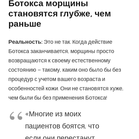
Ботокса морщины
становятся глубже, чем
раньше
Реальность:
Это не так. Когда действие
Ботокса заканчивается, морщины просто
возвращаются к своему естественному
состоянию – такому, каким оно было бы без
процедур с учетом вашего возраста и
особенностей кожи. Они не становятся хуже,
чем были бы без применения Ботокса!
«Многие из моих
пациентов боятся, что
если они перестанут