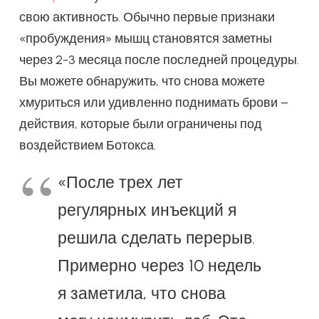
свою активность. Обычно первые признаки
«пробуждения» мышц становятся заметны
через 2-3 месяца после последней процедуры.
Вы можете обнаружить, что снова можете
хмуриться или удивленно поднимать брови –
действия, которые были ограничены под
воздействием Ботокса.
«После трех лет
регулярных инъекций я
решила сделать перерыв.
Примерно через 10 недель
я заметила, что снова