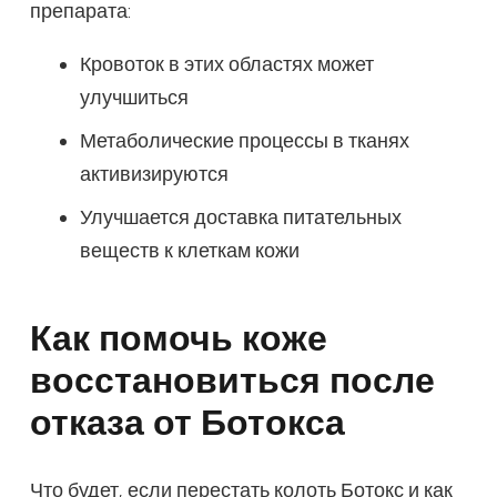
препарата:
Кровоток в этих областях может
улучшиться
Метаболические процессы в тканях
активизируются
Улучшается доставка питательных
веществ к клеткам кожи
Как помочь коже
восстановиться после
отказа от Ботокса
Что будет, если перестать колоть Ботокс и как