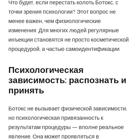
Что будет, если перестать колоть Ботокс, с
точки зрения психологии? Этот вопрос не
менее важен, чем физиологические
изменения. Для многих людей регулярные
инъекции становятся не просто косметической
процедурой, а частью самоидентификации.
Психологическая
зависимость: распознать и
принять
Ботокс не вызывает физической зависимости,
но психологическая привязанность к
результатам процедуры — вполне реальное
явление. Она может проявляться в: