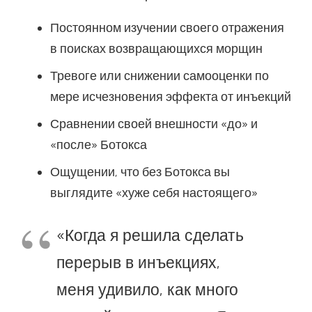
Постоянном изучении своего отражения
в поисках возвращающихся морщин
Тревоге или снижении самооценки по
мере исчезновения эффекта от инъекций
Сравнении своей внешности «до» и
«после» Ботокса
Ощущении, что без Ботокса вы
выглядите «хуже себя настоящего»
«Когда я решила сделать
перерыв в инъекциях,
меня удивило, как много