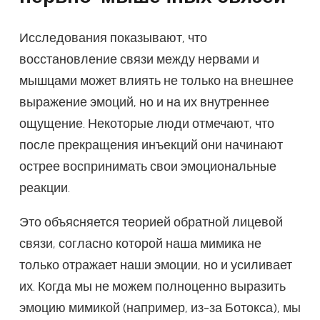
Исследования показывают, что
восстановление связи между нервами и
мышцами может влиять не только на внешнее
выражение эмоций, но и на их внутреннее
ощущение. Некоторые люди отмечают, что
после прекращения инъекций они начинают
острее воспринимать свои эмоциональные
реакции.
Это объясняется теорией обратной лицевой
связи, согласно которой наша мимика не
только отражает наши эмоции, но и усиливает
их. Когда мы не можем полноценно выразить
эмоцию мимикой (например, из-за Ботокса), мы