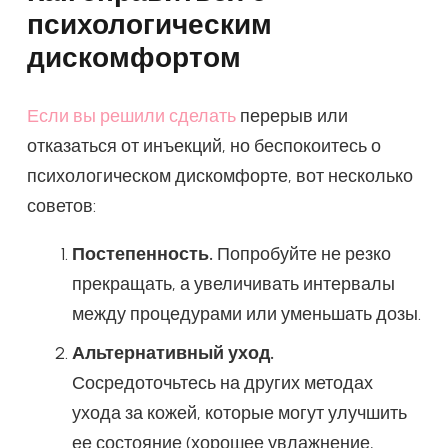
психологическим
дискомфортом
Если вы решили сделать
перерыв или
отказаться от инъекций, но беспокоитесь о
психологическом дискомфорте, вот несколько
советов:
Постепенность.
Попробуйте не резко
прекращать, а увеличивать интервалы
между процедурами или уменьшать дозы.
Альтернативный уход.
Сосредоточьтесь на других методах
ухода за кожей, которые могут улучшить
ее состояние (хорошее увлажнение,