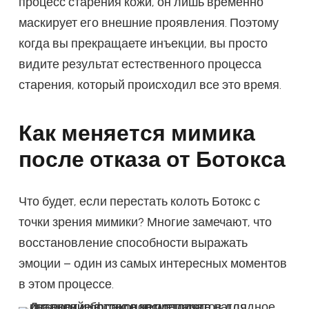
процесс старения кожи, он лишь временно
маскирует его внешние проявления. Поэтому
когда вы прекращаете инъекции, вы просто
видите результат естественного процесса
старения, который происходил все это время.
Как меняется мимика
после отказа от Ботокса
Что будет, если перестать колоть Ботокс с
точки зрения мимики? Многие замечают, что
восстановление способности выражать
эмоции – один из самых интересных моментов
в этом процессе.