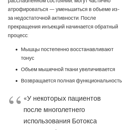
расслабленном состоянии, могут частично
атрофироваться — уменьшиться в объеме из-
за недостаточной активности. После
прекращения инъекций начинается обратный
процесс:
Мышцы постепенно восстанавливают
тонус
Объем мышечной ткани увеличивается
Возвращается полная функциональность
«У некоторых пациентов
после многолетнего
использования Ботокса