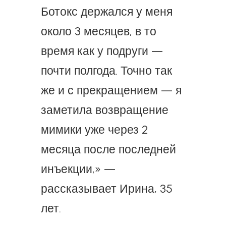
Ботокс держался у меня
около 3 месяцев, в то
время как у подруги —
почти полгода. Точно так
же и с прекращением — я
заметила возвращение
мимики уже через 2
месяца после последней
инъекции,» —
рассказывает Ирина, 35
лет.