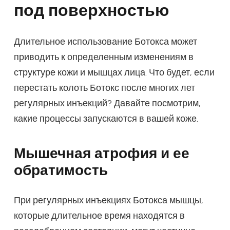
под поверхностью
Длительное использование Ботокса может
приводить к определенным изменениям в
структуре кожи и мышцах лица. Что будет, если
перестать колоть Ботокс после многих лет
регулярных инъекций? Давайте посмотрим,
какие процессы запускаются в вашей коже.
Мышечная атрофия и ее
обратимость
При регулярных инъекциях Ботокса мышцы,
которые длительное время находятся в