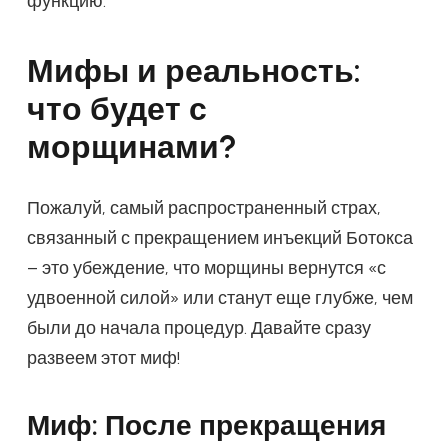
функцию.
Мифы и реальность:
что будет с
морщинами?
Пожалуй, самый распространенный страх,
связанный с прекращением инъекций Ботокса
– это убеждение, что морщины вернутся «с
удвоенной силой» или станут еще глубже, чем
были до начала процедур. Давайте сразу
развеем этот миф!
Миф: После прекращения