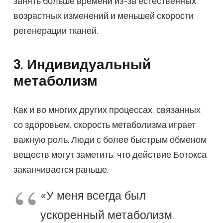
занять больше времени из-за естественных
возрастных изменений и меньшей скорости
регенерации тканей.
3. Индивидуальный
метаболизм
Как и во многих других процессах, связанных
со здоровьем, скорость метаболизма играет
важную роль. Люди с более быстрым обменом
веществ могут заметить, что действие Ботокса
заканчивается раньше.
«У меня всегда был
ускоренный метаболизм.