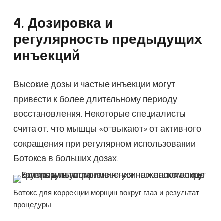
4. Дозировка и
регулярность предыдущих
инъекций
Высокие дозы и частые инъекции могут
привести к более длительному периоду
восстановления. Некоторые специалисты
считают, что мышцы «отвыкают» от активного
сокращения при регулярном использовании
Ботокса в больших дозах.
Ботокс для коррекции морщин вокруг глаз и результат
процедуры