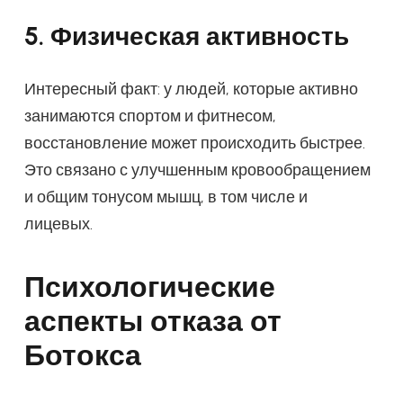
5. Физическая активность
Интересный факт: у людей, которые активно
занимаются спортом и фитнесом,
восстановление может происходить быстрее.
Это связано с улучшенным кровообращением
и общим тонусом мышц, в том числе и
лицевых.
Психологические
аспекты отказа от
Ботокса