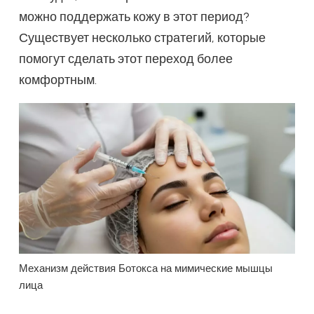
можно поддержать кожу в этот период?
Существует несколько стратегий, которые
помогут сделать этот переход более
комфортным.
Механизм действия Ботокса на мимические мышцы
лица