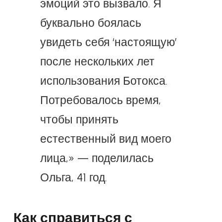
эмоций это вызвало. Я
буквально боялась
увидеть себя ‘настоящую’
после нескольких лет
использования Ботокса.
Потребовалось время,
чтобы принять
естественный вид моего
лица,» — поделилась
Ольга, 41 год.
Как справиться с