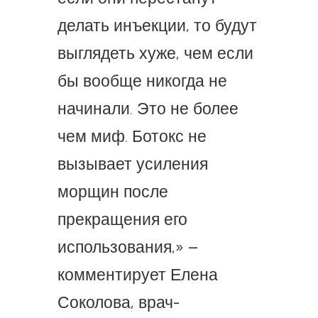
делать инъекции, то будут
выглядеть хуже, чем если
бы вообще никогда не
начинали. Это не более
чем миф. Ботокс не
вызывает усиления
морщин после
прекращения его
использования,» –
комментирует Елена
Соколова, врач-