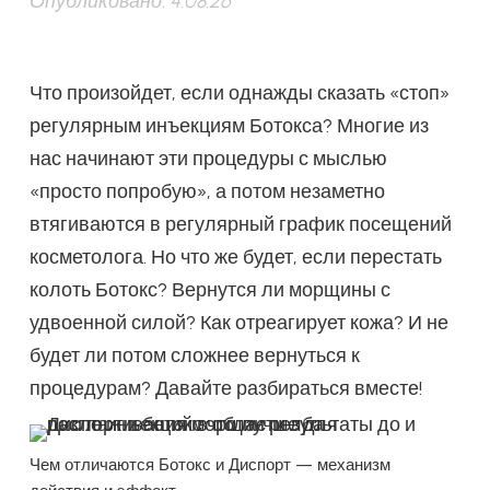
Опубликовано:
4.08.26
Что произойдет, если однажды сказать «стоп»
регулярным инъекциям Ботокса? Многие из
нас начинают эти процедуры с мыслью
«просто попробую», а потом незаметно
втягиваются в регулярный график посещений
косметолога. Но что же будет, если перестать
колоть Ботокс? Вернутся ли морщины с
удвоенной силой? Как отреагирует кожа? И не
будет ли потом сложнее вернуться к
процедурам? Давайте разбираться вместе!
Чем отличаются Ботокс и Диспорт — механизм