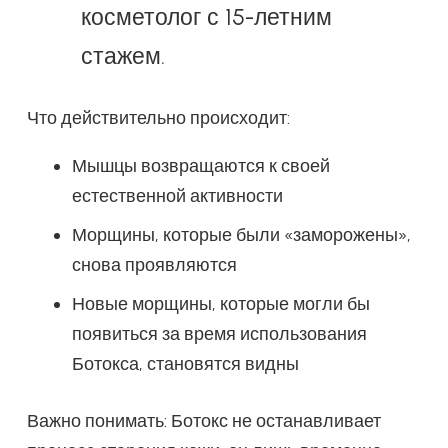
косметолог с 15-летним
стажем.
Что действительно происходит:
Мышцы возвращаются к своей
естественной активности
Морщины, которые были «заморожены»,
снова проявляются
Новые морщины, которые могли бы
появиться за время использования
Ботокса, становятся видны
Важно понимать: Ботокс не останавливает