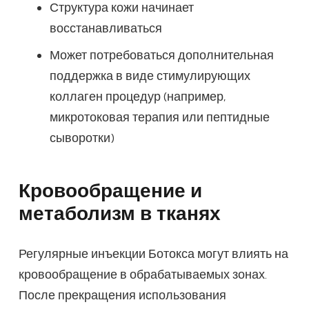
Структура кожи начинает
восстанавливаться
Может потребоваться дополнительная
поддержка в виде стимулирующих
коллаген процедур (например,
микротоковая терапия или пептидные
сыворотки)
Кровообращение и
метаболизм в тканях
Регулярные инъекции Ботокса могут влиять на
кровообращение в обрабатываемых зонах.
После прекращения использования