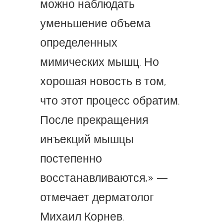
можно наблюдать
уменьшение объема
определенных
мимических мышц. Но
хорошая новость в том,
что этот процесс обратим.
После прекращения
инъекций мышцы
постепенно
восстанавливаются,» —
отмечает дерматолог
Михаил Корнев.