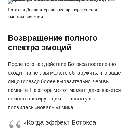
Ботокс и Диспорт сравнение препаратов для
омоложения кожи
Возвращение полного
спектра эмоций
После того как действие Ботокса постепенно
сходит на нет, вы можете обнаружить, что ваше
лицо гораздо более выразительно, чем вы
помните. Некоторым этот момент даже кажется
немного шокирующим – словно у вас
появилась «новая» мимика.
«Когда эффект Ботокса