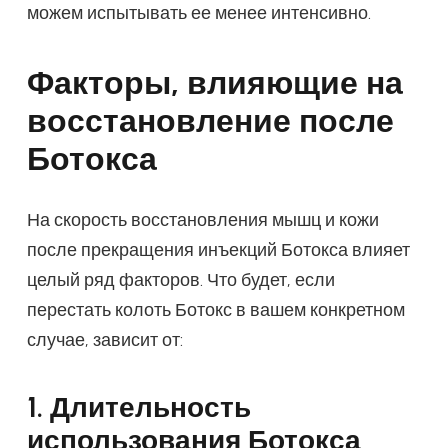
можем испытывать ее менее интенсивно.
Факторы, влияющие на
восстановление после
Ботокса
На скорость восстановления мышц и кожи
после прекращения инъекций Ботокса влияет
целый ряд факторов. Что будет, если
перестать колоть Ботокс в вашем конкретном
случае, зависит от:
1. Длительность
использования Ботокса