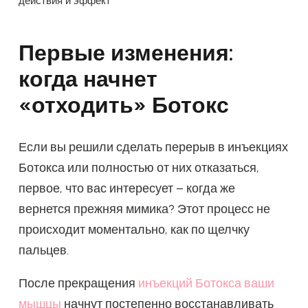
действия и эффект
Первые изменения:
когда начнет
«отходить» Ботокс
Если вы решили сделать перерыв в инъекциях
Ботокса или полностью от них отказаться,
первое, что вас интересует – когда же
вернется прежняя мимика? Этот процесс не
происходит моментально, как по щелчку
пальцев.
После прекращения
инъекций Ботокса ваши
мышцы
начнут постепенно восстанавливать