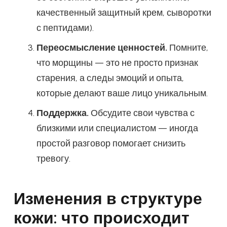
качественный защитный крем, сыворотки
с пептидами).
Переосмысление ценностей.
Помните,
что морщины — это не просто признак
старения, а следы эмоций и опыта,
которые делают ваше лицо уникальным.
Поддержка.
Обсудите свои чувства с
близкими или специалистом — иногда
простой разговор помогает снизить
тревогу.
Изменения в структуре
кожи: что происходит