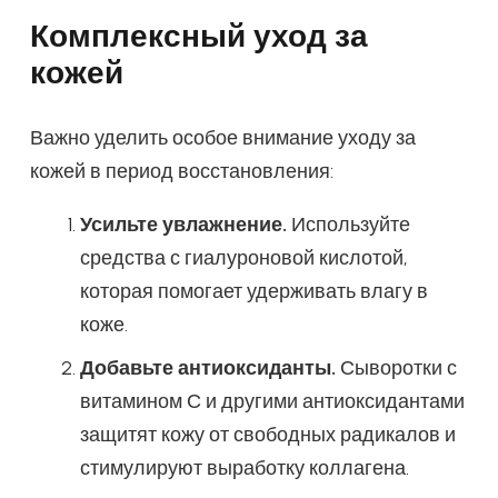
Комплексный уход за
кожей
Важно уделить особое внимание уходу за
кожей в период восстановления:
Усильте увлажнение.
Используйте
средства с гиалуроновой кислотой,
которая помогает удерживать влагу в
коже.
Добавьте антиоксиданты.
Сыворотки с
витамином С и другими антиоксидантами
защитят кожу от свободных радикалов и
стимулируют выработку коллагена.