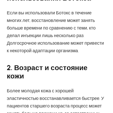
Если вы использовали Ботокс в течение
многих лет, восстановление может занять
больше времени по сравнению с теми, кто
делал инъекции лишь несколько раз.
Долгосрочное использование может привести
к некоторой адаптации организма.
2. Возраст и состояние
кожи
Более молодая кожа с хорошей
эластичностью восстанавливается быстрее. У
пациентов старшего возраста процесс может