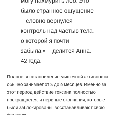
могу нахмурить лоб. Это
было странное ощущение
– словно вернулся
контроль над частью тела,
о которой я почти
забыла,» – делится Анна,
42 года.
Полное восстановление мышечной активности
обычно занимает от 3 до 6 месяцев. Именно за
этот период действие токсина полностью
прекращается, и нервные окончания, которые
были заблокированы, восстанавливают свою