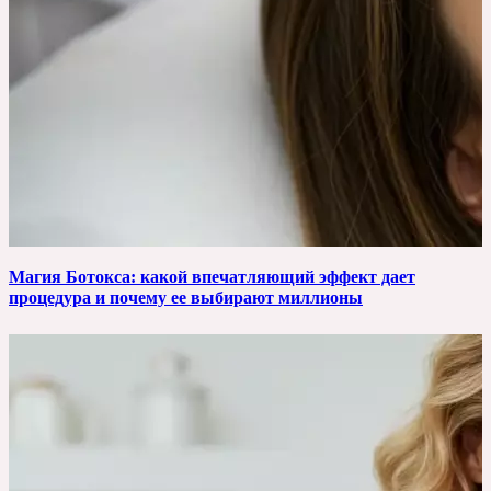
Магия Ботокса: какой впечатляющий эффект дает
процедура и почему ее выбирают миллионы