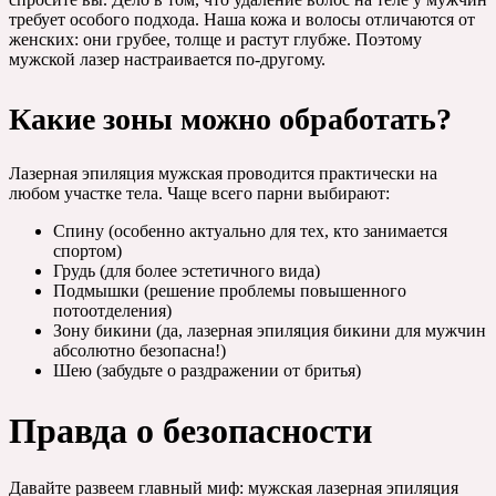
требует особого подхода. Наша кожа и волосы отличаются от
женских: они грубее, толще и растут глубже. Поэтому
мужской лазер настраивается по-другому.
Какие зоны можно обработать?
Лазерная эпиляция мужская проводится практически на
любом участке тела. Чаще всего парни выбирают:
Спину (особенно актуально для тех, кто занимается
спортом)
Грудь (для более эстетичного вида)
Подмышки (решение проблемы повышенного
потоотделения)
Зону бикини (да, лазерная эпиляция бикини для мужчин
абсолютно безопасна!)
Шею (забудьте о раздражении от бритья)
Правда о безопасности
Давайте развеем главный миф: мужская лазерная эпиляция