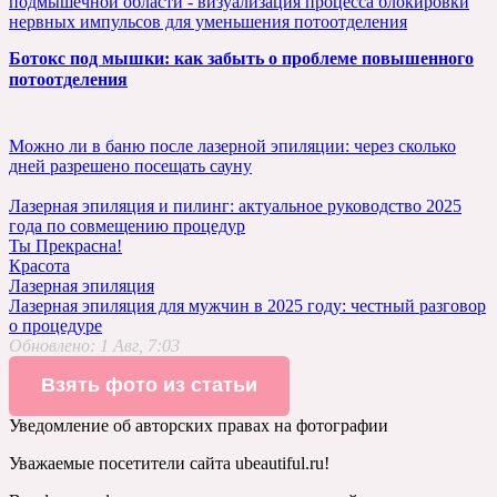
Ботокс под мышки: как забыть о проблеме повышенного
потоотделения
Можно ли в баню после лазерной эпиляции: через сколько
дней разрешено посещать сауну
Лазерная эпиляция и пилинг: актуальное руководство 2025
года по совмещению процедур
Ты Прекрасна!
Красота
Лазерная эпиляция
Лазерная эпиляция для мужчин в 2025 году: честный разговор
о процедуре
Обновлено:
1 Авг, 7:03
Взять фото из статьи
Уведомление об авторских правах на фотографии
Уважаемые посетители сайта ubeautiful.ru!