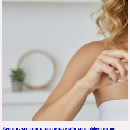
Зачем нужен тоник для лица: выбираем эффективное