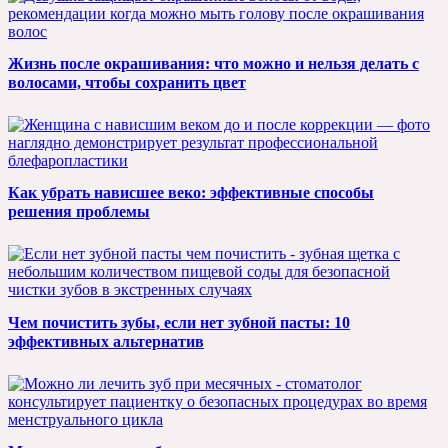
Жизнь после окрашивания: что можно и нельзя делать с
волосами, чтобы сохранить цвет
Как убрать нависшее веко: эффективные способы
решения проблемы
Чем почистить зубы, если нет зубной пасты: 10
эффективных альтернатив