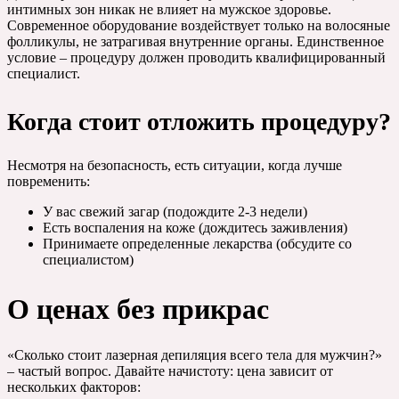
интимных зон никак не влияет на мужское здоровье.
Современное оборудование воздействует только на волосяные
фолликулы, не затрагивая внутренние органы. Единственное
условие – процедуру должен проводить квалифицированный
специалист.
Когда стоит отложить процедуру?
Несмотря на безопасность, есть ситуации, когда лучше
повременить:
У вас свежий загар (подождите 2-3 недели)
Есть воспаления на коже (дождитесь заживления)
Принимаете определенные лекарства (обсудите со
специалистом)
О ценах без прикрас
«Сколько стоит лазерная депиляция всего тела для мужчин?»
– частый вопрос. Давайте начистоту: цена зависит от
нескольких факторов: