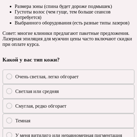
Размера зоны (спина будет дороже подмышек)
Густоты волос (чем гуще, тем больше сеансов
потребуется)
Выбранного оборудования (есть разные типы лазеров)
Совет: многие клиники предлагают пакетные предложения.
Лазерная эпиляция для мужчин цены часто включают скидки
при оплате курса.
Какой у вас тип кожи?
Очень светлая, легко обгорает
Светлая или средняя
Смуглая, редко обгорает
Темная
У меня витилиго или неравномерная пигментация