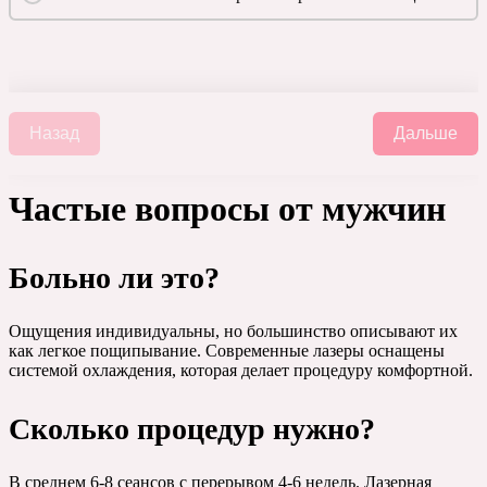
Назад
Дальше
Частые вопросы от мужчин
Больно ли это?
Ощущения индивидуальны, но большинство описывают их
как легкое пощипывание. Современные лазеры оснащены
системой охлаждения, которая делает процедуру комфортной.
Сколько процедур нужно?
В среднем 6-8 сеансов с перерывом 4-6 недель. Лазерная