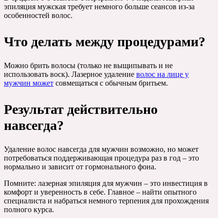
эпиляция мужская требует немного больше сеансов из-за
особенностей волос.
Что делать между процедурами?
Можно брить волосы (только не выщипывать и не
использовать воск). Лазерное удаление
волос на лице у
мужчин может
совмещаться с обычным бритьем.
Результат действительно
навсегда?
Удаление волос навсегда для мужчин возможно, но может
потребоваться поддерживающая процедура раз в год – это
нормально и зависит от гормонального фона.
Помните: лазерная эпиляция для мужчин – это инвестиция в
комфорт и уверенность в себе. Главное – найти опытного
специалиста и набраться немного терпения для прохождения
полного курса.