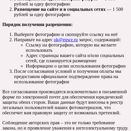
рублей за одну фотографию
Размещение на сайте и в социальных сетях
— 1 500
рублей за одну фотографию
Порядок получения разрешения:
Выберите фотографию и скопируйте ссылку на неё
Направьте на адрес
ok@eqwe.ru
запрос, содержащий:
Ссылку на фотографию, которую вы желаете
использовать
Адрес страницы вашего сайта и/или социальных
сетей, где планируется размещение
Информацию о целях использования фотографии
После согласования условий и получения оплаты мы
предоставим официальное подтверждение права на
использование фотографии
Все согласования производятся исключительно в письменной
форме по электронной почте для обеспечения юридической
защиты обеих сторон. Ваши данные будут внесены в реестр
легальных пользователей наших фотоматериалов, что
обеспечит вам правовую защиту от возможных претензий.
Соблюдение авторских прав – это не только требование
закона, но и проявление уважения к интеллектуальному труду.