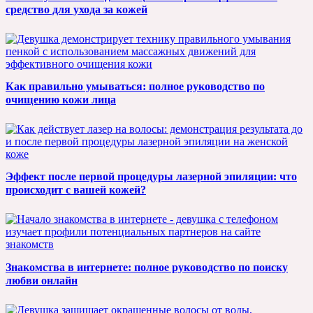
средство для ухода за кожей
Как правильно умываться: полное руководство по
очищению кожи лица
Эффект после первой процедуры лазерной эпиляции: что
происходит с вашей кожей?
Знакомства в интернете: полное руководство по поиску
любви онлайн