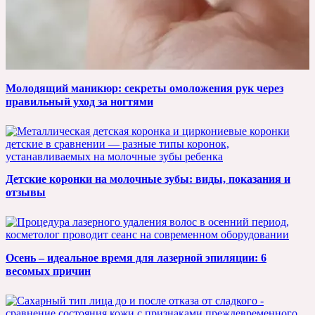
Молодящий маникюр: секреты омоложения рук через
правильный уход за ногтями
Детские коронки на молочные зубы: виды, показания и
отзывы
Осень – идеальное время для лазерной эпиляции: 6
весомых причин