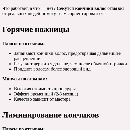
Что работает, а что — нет?
Секутся кончики волос отзывы
от реальных людей помогут вам сориентироваться:
Горячие ножницы
Плюсы по отзывам:
Запаивают кончики волос, предотвращая дальнейшее
расщепление
Результат держится дольше, чем после обычной стрижки
Придают волосам более здоровый вид
Минусы по отзывам:
Высокая стоимость процедуры
Эффект временный (2-3 месяца)
Качество зависит от мастера
Ламинирование кончиков
Плюсы по отзывам: