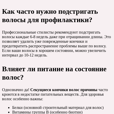
Как часто нужно подстригать
волосы для профилактики?
Профессиональные стилисты рекомендуют подстригать
волосы каждые 6-8 недель даже при отращивании длины. Это
позволяет удалить уже поврежденные кончики и
предотвратить распространение проблемы выше по волосу.
Если ваши волосы в хорошем состоянии, можно увеличить
интервал до 10-12 недель.
Влияет ли питание на состояние
волос?
Однозначно да!
Секущиеся кончики волос причины
часто
кроются в недостатке питательных веществ. Для здоровья
волос особенно важны:
Белки (основной строительный материал для волос)
Витамины группы В (особенно биотин)