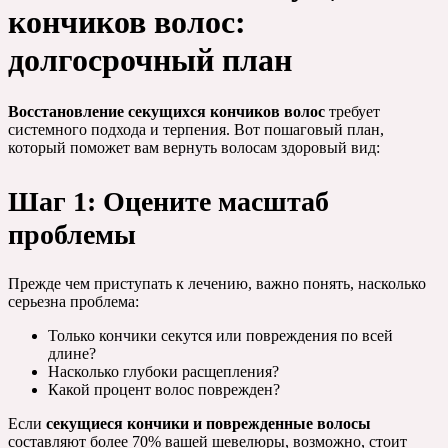
кончиков волос:
долгосрочный план
Восстановление секущихся кончиков волос
требует
системного подхода и терпения. Вот пошаговый план,
который поможет вам вернуть волосам здоровый вид:
Шаг 1: Оцените масштаб
проблемы
Прежде чем приступать к лечению, важно понять, насколько
серьезна проблема:
Только кончики секутся или повреждения по всей
длине?
Насколько глубоки расщепления?
Какой процент волос поврежден?
Если
секущиеся кончики и поврежденные волосы
составляют более 70% вашей шевелюры, возможно, стоит