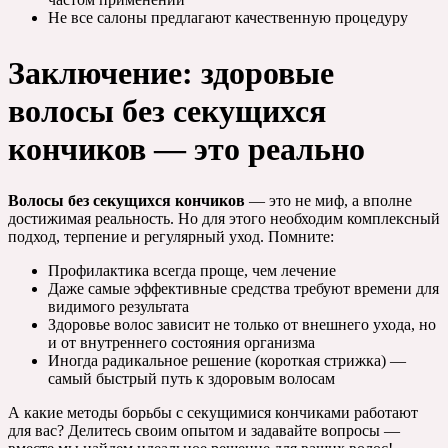
Не все салоны предлагают качественную процедуру
Заключение: здоровые
волосы без секущихся
кончиков — это реально
Волосы без секущихся кончиков
— это не миф, а вполне
достижимая реальность. Но для этого необходим комплексный
подход, терпение и регулярный уход. Помните:
Профилактика всегда проще, чем лечение
Даже самые эффективные средства требуют времени для
видимого результата
Здоровье волос зависит не только от внешнего ухода, но
и от внутреннего состояния организма
Иногда радикальное решение (короткая стрижка) —
самый быстрый путь к здоровым волосам
А какие методы борьбы с секущимися кончиками работают
для вас? Делитесь своим опытом и задавайте вопросы —