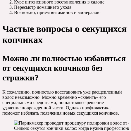
Курс интенсивного восстановления в салоне
Пересмотр домашнего ухода
Возможно, прием витаминов и минералов
Частые вопросы о секущихся
кончиках
Можно ли полностью избавиться
от секущихся кончиков без
стрижки?
К сожалению, полностью восстановить уже расщепленный
волос невозможно. Можно временно «склеить» его
специальными средствами, но настоящее решение —
удаление поврежденной части. Однако профилактика
поможет избежать появления новых секущихся кончиков.
Сильно секутся кончики волос: когда нужна профессион