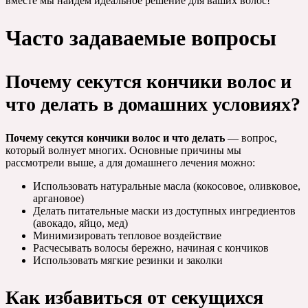
вместе мы найдем идеальное решение для ваших волос!
Часто задаваемые вопросы
Почему секутся кончики волос и
что делать в домашних условиях?
Почему секутся кончики волос и что делать
— вопрос,
который волнует многих. Основные причины мы
рассмотрели выше, а для домашнего лечения можно:
Использовать натуральные масла (кокосовое, оливковое,
аргановое)
Делать питательные маски из доступных ингредиентов
(авокадо, яйцо, мед)
Минимизировать тепловое воздействие
Расчесывать волосы бережно, начиная с кончиков
Использовать мягкие резинки и заколки
Как избавиться от секущихся