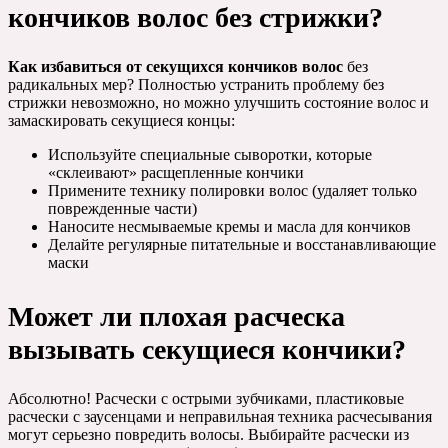
кончиков волос без стрижки?
Как избавиться от секущихся кончиков волос
без
радикальных мер? Полностью устранить проблему без
стрижки невозможно, но можно улучшить состояние волос и
замаскировать секущиеся концы:
Используйте специальные сыворотки, которые
«склеивают» расщепленные кончики
Примените технику полировки волос (удаляет только
поврежденные части)
Наносите несмываемые кремы и масла для кончиков
Делайте регулярные питательные и восстанавливающие
маски
Может ли плохая расческа
вызывать секущиеся кончики?
Абсолютно! Расчески с острыми зубчиками, пластиковые
расчески с заусенцами и неправильная техника расчесывания
могут серьезно повредить волосы. Выбирайте расчески из