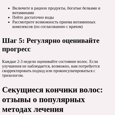
Включите в рацион продукты, богатые белками и
витаминами
Пейте достаточно воды
Рассмотрите возможность приема витаминных
комплексов (по согласованию с врачом)
Шаг 5: Регулярно оценивайте
прогресс
Каждые 2-3 недели оценивайте состояние волос. Если
улучшения не наблюдается, возможно, вам потребуется
скорректировать подход или проконсультироваться с
трихологом.
Секущиеся кончики волос:
отзывы о популярных
методах лечения