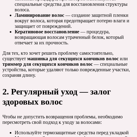
специальные средства для восстановления структуры
волоса.
Ламинирование волос
— создание защитной пленки
вокруг волоса, которая предотвращает потерю влаги и
защищает от повреждений.
Кератиновое восстановление
— процедура,
возвращающая волосам утраченный белок, который
отвечает за их прочность.
Для тех, кто хочет решить проблему самостоятельно,
существует
машинка для секущихся кончиков волос
или
триммер для секущихся кончиков волос
— специальные
устройства, которые удаляют только поврежденные участки,
сохраняя длину.
2. Регулярный уход — залог
здоровых волос
Чтобы не допустить возвращения проблемы, необходимо
пересмотреть свой подход к уходу за волосами:
Используйте термозащитные средства перед укладкой