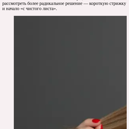
рассмотреть более радикальное решение — короткую стрижку
и начало «с чистого листа».