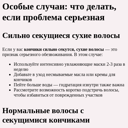
Особые случаи: что делать,
если проблема серьезная
Сильно секущиеся сухие волосы
Если у вас
кончики сильно секутся, сухие волосы
— это
признак серьезного обезвоживания. В этом случае:
Используйте интенсивно увлажняющие маски 2-3 раза в
неделю
Добавьте в уход несмываемые масла или кремы для
кончиков
Пейте больше воды — гидратация изнутри также важна
Рассмотрите возможность коротко подстричь волосы,
чтобы избавиться от поврежденных участков
Нормальные волосы с
секущимися кончиками