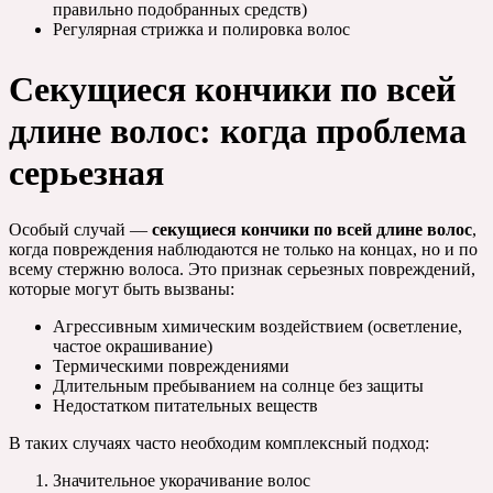
правильно подобранных средств)
Регулярная стрижка и полировка волос
Секущиеся кончики по всей
длине волос: когда проблема
серьезная
Особый случай —
секущиеся кончики по всей длине волос
,
когда повреждения наблюдаются не только на концах, но и по
всему стержню волоса. Это признак серьезных повреждений,
которые могут быть вызваны:
Агрессивным химическим воздействием (осветление,
частое окрашивание)
Термическими повреждениями
Длительным пребыванием на солнце без защиты
Недостатком питательных веществ
В таких случаях часто необходим комплексный подход:
Значительное укорачивание волос