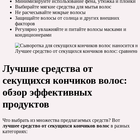
Минимизируйте использование фена, утюжка и плойки
Выбирайте мягкие средства для мытья волос
Не расчесывайте мокрые волосы
Защищайте волосы от солнца и других внешних
факторов
Регулярно увлажняйте и питайте волосы масками и
кондиционерами
Лучшее средство от секущихся кончиков волос: сравнен
Лучшие средства от
секущихся кончиков волос:
обзор эффективных
продуктов
Что выбрать из множества предлагаемых средств? Вот
лучшее средство от секущихся кончиков волос
в разных
категориях: