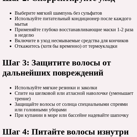
Выберите мягкий шампунь без сульфатов
Используйте питательный кондиционер после каждого
мытья
Применяйте глубоко восстанавливающие маски 1-2 раза
в неделю
Включите в уход несмываемые средства для кончиков
Откажитесь (хотя бы временно) от термоукладки
Шаг 3: Защитите волосы от
дальнейших повреждений
Используйте мягкие резинки и заколки
Спите на шелковой или атласной наволочке (уменьшает
трение)
Защищайте волосы от солнца специальными спреями
или головными уборами
При купании в море или бассейне надевайте шапочку
Шаг 4: Питайте волосы изнутри