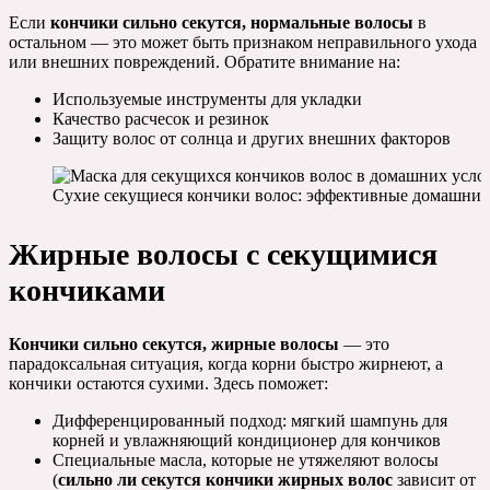
Если
кончики сильно секутся, нормальные волосы
в
остальном — это может быть признаком неправильного ухода
или внешних повреждений. Обратите внимание на:
Используемые инструменты для укладки
Качество расчесок и резинок
Защиту волос от солнца и других внешних факторов
Сухие секущиеся кончики волос: эффективные домашние
Жирные волосы с секущимися
кончиками
Кончики сильно секутся, жирные волосы
— это
парадоксальная ситуация, когда корни быстро жирнеют, а
кончики остаются сухими. Здесь поможет:
Дифференцированный подход: мягкий шампунь для
корней и увлажняющий кондиционер для кончиков
Специальные масла, которые не утяжеляют волосы
(
сильно ли секутся кончики жирных волос
зависит от