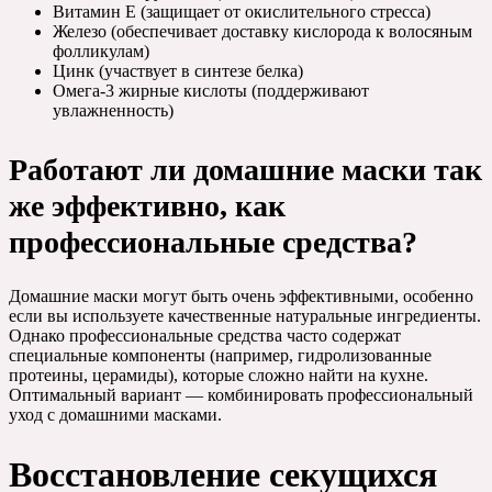
Витамин Е (защищает от окислительного стресса)
Железо (обеспечивает доставку кислорода к волосяным
фолликулам)
Цинк (участвует в синтезе белка)
Омега-3 жирные кислоты (поддерживают
увлажненность)
Работают ли домашние маски так
же эффективно, как
профессиональные средства?
Домашние маски могут быть очень эффективными, особенно
если вы используете качественные натуральные ингредиенты.
Однако профессиональные средства часто содержат
специальные компоненты (например, гидролизованные
протеины, церамиды), которые сложно найти на кухне.
Оптимальный вариант — комбинировать профессиональный
уход с домашними масками.
Восстановление секущихся