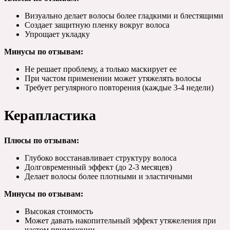
Визуально делает волосы более гладкими и блестящими
Создает защитную пленку вокруг волоса
Упрощает укладку
Минусы по отзывам:
Не решает проблему, а только маскирует ее
При частом применении может утяжелять волосы
Требует регулярного повторения (каждые 3-4 недели)
Керапластика
Плюсы по отзывам:
Глубоко восстанавливает структуру волоса
Долговременный эффект (до 2-3 месяцев)
Делает волосы более плотными и эластичными
Минусы по отзывам:
Высокая стоимость
Может давать накопительный эффект утяжеления при
частом применении