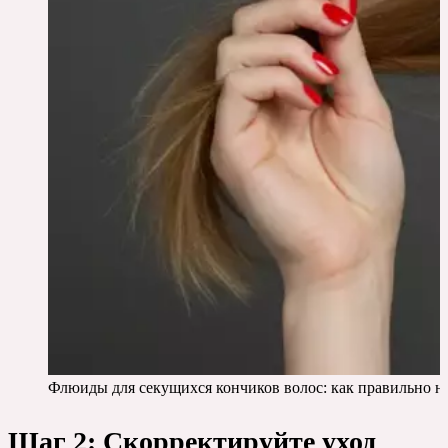
Флюиды для секущихся кончиков волос: как правильно н
Шаг 2: Скорректируйте уход