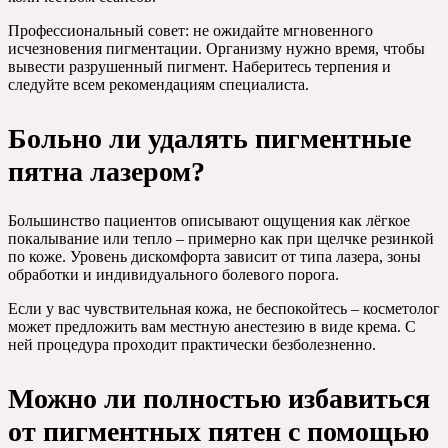
Профессиональный совет: не ожидайте мгновенного
исчезновения пигментации. Организму нужно время, чтобы
вывести разрушенный пигмент. Наберитесь терпения и
следуйте всем рекомендациям специалиста.
Больно ли удалять пигментные
пятна лазером?
Большинство пациентов описывают ощущения как лёгкое
покалывание или тепло – примерно как при щелчке резинкой
по коже. Уровень дискомфорта зависит от типа лазера, зоны
обработки и индивидуального болевого порога.
Если у вас чувствительная кожа, не беспокойтесь – косметолог
может предложить вам местную анестезию в виде крема. С
ней процедура проходит практически безболезненно.
Можно ли полностью избавиться
от пигментных пятен с помощью