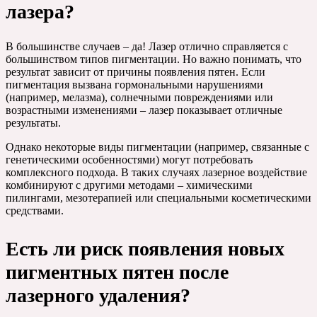
лазера?
В большинстве случаев – да! Лазер отлично справляется с
большинством типов пигментации. Но важно понимать, что
результат зависит от причины появления пятен. Если
пигментация вызвана гормональными нарушениями
(например, мелазма), солнечными повреждениями или
возрастными изменениями – лазер показывает отличные
результаты.
Однако некоторые виды пигментации (например, связанные с
генетическими особенностями) могут потребовать
комплексного подхода. В таких случаях лазерное воздействие
комбинируют с другими методами – химическими
пилингами, мезотерапией или специальными косметическими
средствами.
Есть ли риск появления новых
пигментных пятен после
лазерного удаления?