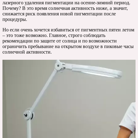
лазерного удаления пигментации на осенне-зимний период.
Почему? В это время солнечная активность ниже, а значит,
снижается риск появления новой пигментации после
процедуры.
Но если очень хочется избавиться от пигментных пятен летом
– это тоже возможно. Главное, строго соблюдать
рекомендации по защите от солнца и по возможности
ограничить пребывание на открытом воздухе в пиковые часы
солнечной активности.