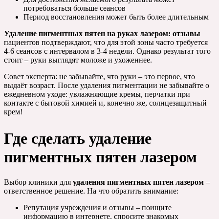
потребоваться больше сеансов
Период восстановления может быть более длительным
Удаление пигментных пятен на руках лазером: отзывы
пациентов подтверждают, что для этой зоны часто требуется
4-6 сеансов с интервалом в 3-4 недели. Однако результат того
стоит – руки выглядят моложе и ухоженнее.
Совет эксперта: не забывайте, что руки – это первое, что
выдаёт возраст. После удаления пигментации не забывайте о
ежедневном уходе: увлажняющие кремы, перчатки при
контакте с бытовой химией и, конечно же, солнцезащитный
крем!
Где сделать удаление
пигментных пятен лазером
Выбор клиники для
удаления пигментных пятен лазером
–
ответственное решение. На что обратить внимание:
Репутация учреждения и отзывы – поищите
информацию в интернете, спросите знакомых