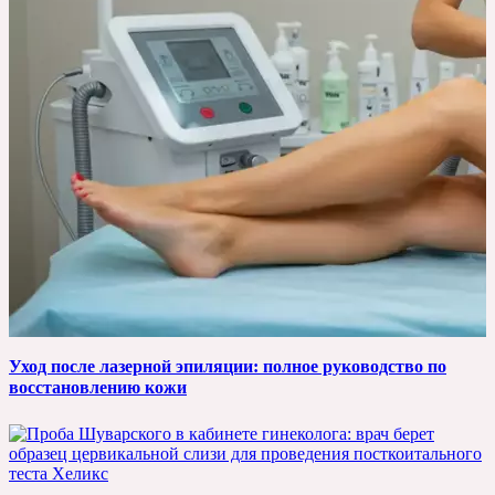
Уход после лазерной эпиляции: полное руководство по
восстановлению кожи