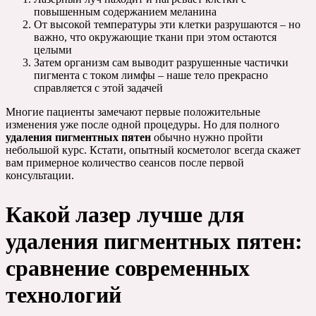
повышенным содержанием меланина
От высокой температуры эти клетки разрушаются – но
важно, что окружающие ткани при этом остаются
целыми
Затем организм сам выводит разрушенные частички
пигмента с током лимфы – наше тело прекрасно
справляется с этой задачей
Многие пациенты замечают первые положительные
изменения уже после одной процедуры. Но для полного
удаления пигментных пятен
обычно нужно пройти
небольшой курс. Кстати, опытный косметолог всегда скажет
вам примерное количество сеансов после первой
консультации.
Какой лазер лучше для
удаления пигментных пятен:
сравнение современных
технологий