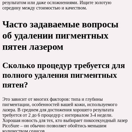
результатом или даже осложнениями. Ищите золотую
середину между стоимостью и качеством.
Часто задаваемые вопросы
об удалении пигментных
пятен лазером
Сколько процедур требуется для
полного удаления пигментных
пятен?
Это зависит от многих факторов: типа и глубины
пигментации, особенностей вашей кожи, используемого
лазера. В среднем для достижения хорошего результата
требуется от 2 до 6 процедур с интервалом 3-4 недели.
Хорошая новость для тех, кто выбирает пикосекундный лазер
PicoSure – он обычно позволяет обойтись меньшим
количеством сеансов.