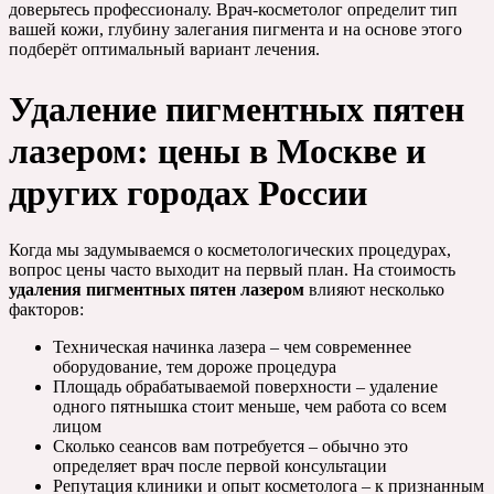
доверьтесь профессионалу. Врач-косметолог определит тип
вашей кожи, глубину залегания пигмента и на основе этого
подберёт оптимальный вариант лечения.
Удаление пигментных пятен
лазером: цены в Москве и
других городах России
Когда мы задумываемся о косметологических процедурах,
вопрос цены часто выходит на первый план. На стоимость
удаления пигментных пятен лазером
влияют несколько
факторов:
Техническая начинка лазера – чем современнее
оборудование, тем дороже процедура
Площадь обрабатываемой поверхности – удаление
одного пятнышка стоит меньше, чем работа со всем
лицом
Сколько сеансов вам потребуется – обычно это
определяет врач после первой консультации
Репутация клиники и опыт косметолога – к признанным