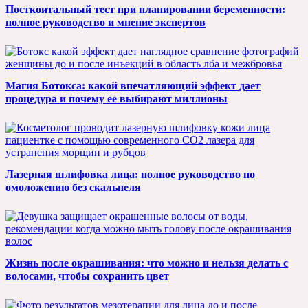
Посткоитальный тест при планировании беременности:
полное руководство и мнение экспертов
Магия Ботокса: какой впечатляющий эффект дает
процедура и почему ее выбирают миллионы
Лазерная шлифовка лица: полное руководство по
омоложению без скальпеля
Жизнь после окрашивания: что можно и нельзя делать с
волосами, чтобы сохранить цвет