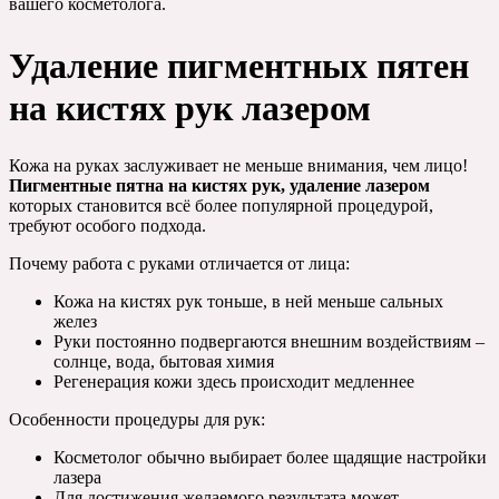
вашего косметолога.
Удаление пигментных пятен
на кистях рук лазером
Кожа на руках заслуживает не меньше внимания, чем лицо!
Пигментные пятна на кистях рук, удаление лазером
которых становится всё более популярной процедурой,
требуют особого подхода.
Почему работа с руками отличается от лица:
Кожа на кистях рук тоньше, в ней меньше сальных
желез
Руки постоянно подвергаются внешним воздействиям –
солнце, вода, бытовая химия
Регенерация кожи здесь происходит медленнее
Особенности процедуры для рук:
Косметолог обычно выбирает более щадящие настройки
лазера
Для достижения желаемого результата может