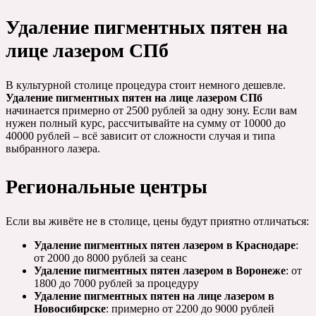
Удаление пигментных пятен на
лице лазером СПб
В культурной столице процедура стоит немного дешевле.
Удаление пигментных пятен на лице лазером СПб
начинается примерно от 2500 рублей за одну зону. Если вам
нужен полный курс, рассчитывайте на сумму от 10000 до
40000 рублей – всё зависит от сложности случая и типа
выбранного лазера.
Региональные центры
Если вы живёте не в столице, цены будут приятно отличаться:
Удаление пигментных пятен лазером в Краснодаре
:
от 2000 до 8000 рублей за сеанс
Удаление пигментных пятен лазером в Воронеже
: от
1800 до 7000 рублей за процедуру
Удаление пигментных пятен на лице лазером в
Новосибирске
: примерно от 2200 до 9000 рублей