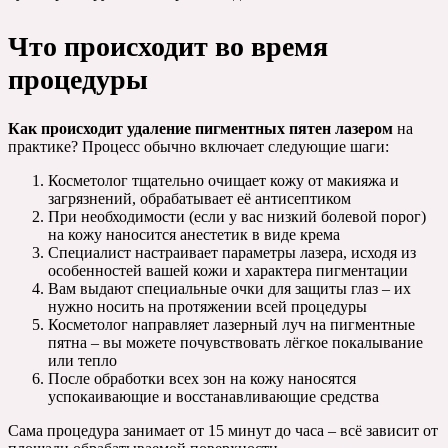
Что происходит во время
процедуры
Как происходит удаление пигментных пятен лазером
на
практике? Процесс обычно включает следующие шаги:
Косметолог тщательно очищает кожу от макияжа и
загрязнений, обрабатывает её антисептиком
При необходимости (если у вас низкий болевой порог)
на кожу наносится анестетик в виде крема
Специалист настраивает параметры лазера, исходя из
особенностей вашей кожи и характера пигментации
Вам выдают специальные очки для защиты глаз – их
нужно носить на протяжении всей процедуры
Косметолог направляет лазерный луч на пигментные
пятна – вы можете почувствовать лёгкое покалывание
или тепло
После обработки всех зон на кожу наносятся
успокаивающие и восстанавливающие средства
Сама процедура занимает от 15 минут до часа – всё зависит от