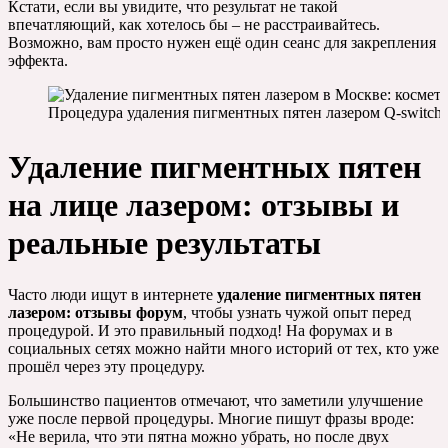
Кстати, если вы увидите, что результат не такой
впечатляющий, как хотелось бы – не расстраивайтесь.
Возможно, вам просто нужен ещё один сеанс для закрепления
эффекта.
Процедура удаления пигментных пятен лазером Q-switch
Удаление пигментных пятен
на лице лазером: отзывы и
реальные результаты
Часто люди ищут в интернете
удаление пигментных пятен
лазером: отзывы форум
, чтобы узнать чужой опыт перед
процедурой. И это правильный подход! На форумах и в
социальных сетях можно найти много историй от тех, кто уже
прошёл через эту процедуру.
Большинство пациентов отмечают, что заметили улучшение
уже после первой процедуры. Многие пишут фразы вроде:
«Не верила, что эти пятна можно убрать, но после двух