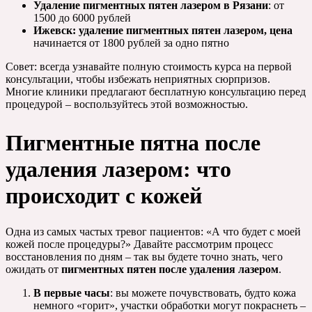
Удаление пигментных пятен лазером в Рязани
: от
1500 до 6000 рублей
Ижевск: удаление пигментных пятен лазером, цена
начинается от 1800 рублей за одно пятно
Совет: всегда узнавайте полную стоимость курса на первой
консультации, чтобы избежать неприятных сюрпризов.
Многие клиники предлагают бесплатную консультацию перед
процедурой – воспользуйтесь этой возможностью.
Пигментные пятна после
удаления лазером: что
происходит с кожей
Одна из самых частых тревог пациентов: «А что будет с моей
кожей после процедуры?» Давайте рассмотрим процесс
восстановления по дням – так вы будете точно знать, чего
ожидать от
пигментных пятен после удаления лазером
.
В первые часы
: вы можете почувствовать, будто кожа
немного «горит», участки обработки могут покраснеть –