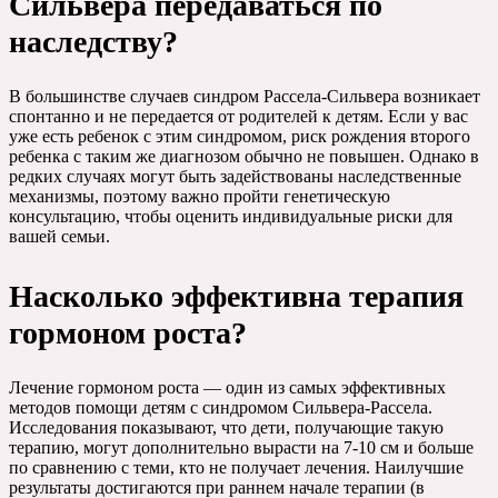
Сильвера передаваться по
наследству?
В большинстве случаев синдром Рассела-Сильвера возникает
спонтанно и не передается от родителей к детям. Если у вас
уже есть ребенок с этим синдромом, риск рождения второго
ребенка с таким же диагнозом обычно не повышен. Однако в
редких случаях могут быть задействованы наследственные
механизмы, поэтому важно пройти генетическую
консультацию, чтобы оценить индивидуальные риски для
вашей семьи.
Насколько эффективна терапия
гормоном роста?
Лечение гормоном роста — один из самых эффективных
методов помощи детям с синдромом Сильвера-Рассела.
Исследования показывают, что дети, получающие такую
терапию, могут дополнительно вырасти на 7-10 см и больше
по сравнению с теми, кто не получает лечения. Наилучшие
результаты достигаются при раннем начале терапии (в