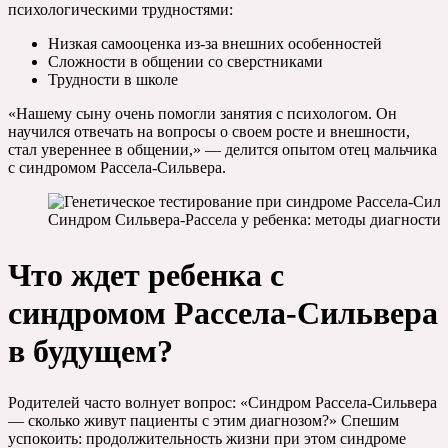
психологическими трудностями:
Низкая самооценка из-за внешних особенностей
Сложности в общении со сверстниками
Трудности в школе
«Нашему сыну очень помогли занятия с психологом. Он
научился отвечать на вопросы о своем росте и внешности,
стал увереннее в общении,» — делится опытом отец мальчика
с синдромом Рассела-Сильвера.
Синдром Сильвера-Рассела у ребенка: методы диагностик
Что ждет ребенка с
синдромом Рассела-Сильвера
в будущем?
Родителей часто волнует вопрос: «Синдром Рассела-Сильвера
— сколько живут пациенты с этим диагнозом?» Спешим
успокоить: продолжительность жизни при этом синдроме