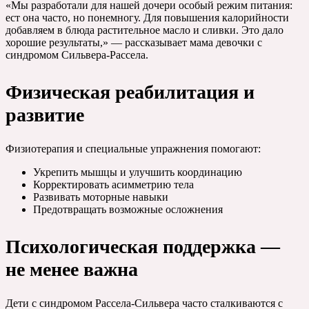
«Мы разработали для нашей дочери особый режим питания:
ест она часто, но понемногу. Для повышения калорийности
добавляем в блюда растительное масло и сливки. Это дало
хорошие результаты,» — рассказывает мама девочки с
синдромом Сильвера-Рассела.
Физическая реабилитация и
развитие
Физиотерапия и специальные упражнения помогают:
Укрепить мышцы и улучшить координацию
Корректировать асимметрию тела
Развивать моторные навыки
Предотвращать возможные осложнения
Психологическая поддержка —
не менее важна
Дети с синдромом Рассела-Сильвера часто сталкиваются с