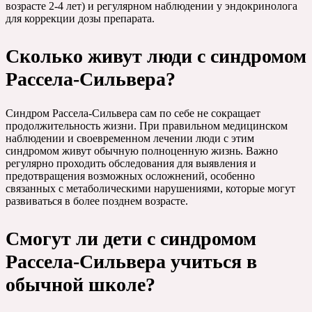
возрасте 2-4 лет) и регулярном наблюдении у эндокринолога
для коррекции дозы препарата.
Сколько живут люди с синдромом
Рассела-Сильвера?
Синдром Рассела-Сильвера сам по себе не сокращает
продолжительность жизни. При правильном медицинском
наблюдении и своевременном лечении люди с этим
синдромом живут обычную полноценную жизнь. Важно
регулярно проходить обследования для выявления и
предотвращения возможных осложнений, особенно
связанных с метаболическими нарушениями, которые могут
развиваться в более позднем возрасте.
Смогут ли дети с синдромом
Рассела-Сильвера учиться в
обычной школе?