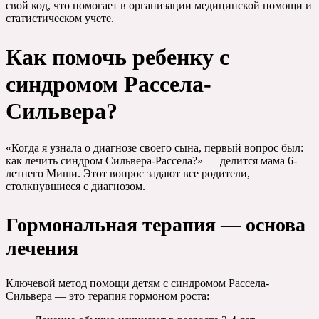
свой код, что помогает в организации медицинской помощи и
статистическом учете.
Как помочь ребенку с
синдромом Рассела-
Сильвера?
«Когда я узнала о диагнозе своего сына, первый вопрос был:
как лечить синдром Сильвера-Рассела?» — делится мама 6-
летнего Миши. Этот вопрос задают все родители,
столкнувшиеся с диагнозом.
Гормональная терапия — основа
лечения
Ключевой метод помощи детям с синдромом Рассела-
Сильвера — это терапия гормоном роста: