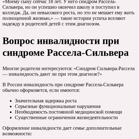
«Моему сыну сейчас 18 лет. У него синдром Рассела-
Сильвера, но он успешно окончил школу и поступил в
колледж. Да, он невысокого роста, но это не мешает ему жить
полноценной жизнью,» — такие истории успеха вселяют
надежду в родителей детей с этим диагнозом.
Вопрос инвалидности при
синдроме Рассела-Сильвера
Многие родители интересуются: «Синдром Сильвера-Рассела
— инвалидность дают ли при этом диагнозе?»
В России инвалидность при синдроме Рассела-Сильвера
обычно оформляется, если имеются:
Значительная задержка роста
Серьезные функциональные нарушения
Необходимость постоянной медицинской помощи
Существенные ограничения жизнедеятельности
Оформление инвалидности дает семье дополнительные
возможности: