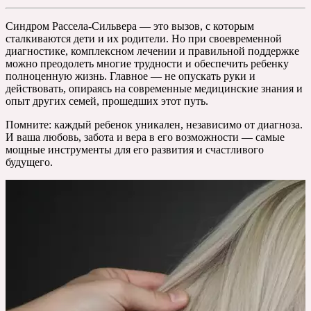
Синдром Рассела-Сильвера — это вызов, с которым
сталкиваются дети и их родители. Но при своевременной
диагностике, комплексном лечении и правильной поддержке
можно преодолеть многие трудности и обеспечить ребенку
полноценную жизнь. Главное — не опускать руки и
действовать, опираясь на современные медицинские знания и
опыт других семей, прошедших этот путь.
Помните: каждый ребенок уникален, независимо от диагноза.
И ваша любовь, забота и вера в его возможности — самые
мощные инструменты для его развития и счастливого
будущего.