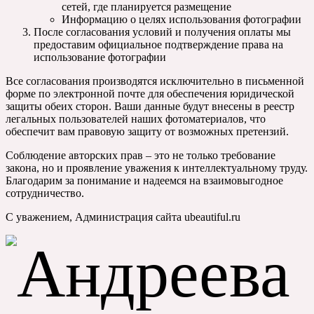
сетей, где планируется размещение
Информацию о целях использования фотографии
После согласования условий и получения оплаты мы
предоставим официальное подтверждение права на
использование фотографии
Все согласования производятся исключительно в письменной
форме по электронной почте для обеспечения юридической
защиты обеих сторон. Ваши данные будут внесены в реестр
легальных пользователей наших фотоматериалов, что
обеспечит вам правовую защиту от возможных претензий.
Соблюдение авторских прав – это не только требование
закона, но и проявление уважения к интеллектуальному труду.
Благодарим за понимание и надеемся на взаимовыгодное
сотрудничество.
С уважением, Администрация сайта ubeautiful.ru