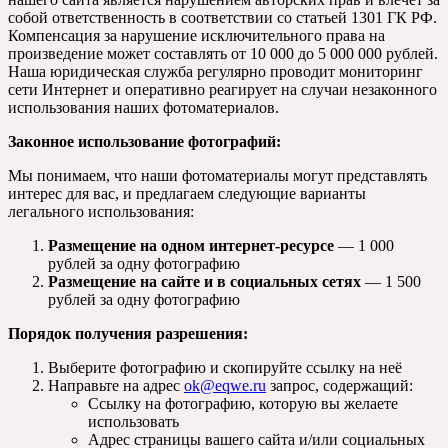
собой ответственность в соответствии со статьей 1301 ГК РФ.
Компенсация за нарушение исключительного права на
произведение может составлять от 10 000 до 5 000 000 рублей.
Наша юридическая служба регулярно проводит мониторинг
сети Интернет и оперативно реагирует на случаи незаконного
использования наших фотоматериалов.
Законное использование фотографий:
Мы понимаем, что наши фотоматериалы могут представлять
интерес для вас, и предлагаем следующие варианты
легального использования:
Размещение на одном интернет-ресурсе
— 1 000
рублей за одну фотографию
Размещение на сайте и в социальных сетях
— 1 500
рублей за одну фотографию
Порядок получения разрешения:
Выберите фотографию и скопируйте ссылку на неё
Направьте на адрес
ok@eqwe.ru
запрос, содержащий:
Ссылку на фотографию, которую вы желаете
использовать
Адрес страницы вашего сайта и/или социальных