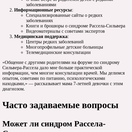
заболеваниями
Информационные ресурсы
:
Специализированные сайты о редких
заболеваниях
Книги и брошюры о синдроме Рассела-Сильвера
Видеоматериалы с советами экспертов
Медицинская поддержка
:
Центры редких заболеваний
Многопрофильные детские больницы
Телемедицинские консультации
«Общение с другими родителями на форуме по синдрому
Сильвера-Рассела дало мне больше практической
информации, чем многие консультации врачей. Мы делимся
опытом, советами по питанию, психологическими
находками,» — рассказывает мама 7-летней девочки с этим
диагнозом.
Часто задаваемые вопросы
Может ли синдром Рассела-