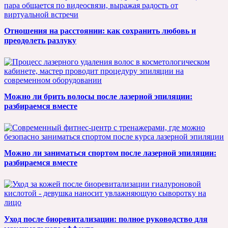
Отношения на расстоянии: как сохранить любовь и
преодолеть разлуку
Можно ли брить волосы после лазерной эпиляции:
разбираемся вместе
Можно ли заниматься спортом после лазерной эпиляции:
разбираемся вместе
Уход после биоревитализации: полное руководство для