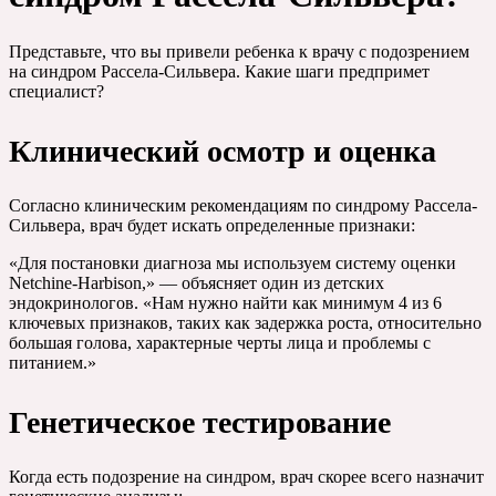
Представьте, что вы привели ребенка к врачу с подозрением
на синдром Рассела-Сильвера. Какие шаги предпримет
специалист?
Клинический осмотр и оценка
Согласно клиническим рекомендациям по синдрому Рассела-
Сильвера, врач будет искать определенные признаки:
«Для постановки диагноза мы используем систему оценки
Netchine-Harbison,» — объясняет один из детских
эндокринологов. «Нам нужно найти как минимум 4 из 6
ключевых признаков, таких как задержка роста, относительно
большая голова, характерные черты лица и проблемы с
питанием.»
Генетическое тестирование
Когда есть подозрение на синдром, врач скорее всего назначит