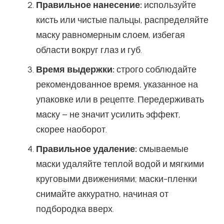
Правильное нанесение:
используйте
кисть или чистые пальцы, распределяйте
маску равномерным слоем, избегая
области вокруг глаз и губ.
Время выдержки:
строго соблюдайте
рекомендованное время, указанное на
упаковке или в рецепте. Передерживать
маску – не значит усилить эффект,
скорее наоборот.
Правильное удаление:
смываемые
маски удаляйте теплой водой и мягкими
круговыми движениями; маски-пленки
снимайте аккуратно, начиная от
подбородка вверх.