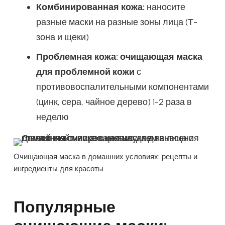
Комбинированная кожа:
наносите
разные маски на разные зоны лица (Т-
зона и щеки)
Проблемная кожа:
очищающая маска
для проблемной кожи
с
противовоспалительными компонентами
(цинк, сера, чайное дерево) 1-2 раза в
неделю
Очищающая маска в домашних условиях: рецепты и
ингредиенты для красоты
Популярные