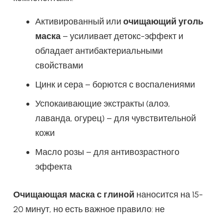
Активированный или
очищающий уголь
маска
– усиливает детокс-эффект и
обладает антибактериальными
свойствами
Цинк и сера – борются с воспалениями
Успокаивающие экстракты (алоэ,
лаванда, огурец) – для чувствительной
кожи
Масло розы – для антивозрастного
эффекта
Очищающая маска с глиной
наносится на 15-
20 минут, но есть важное правило: не