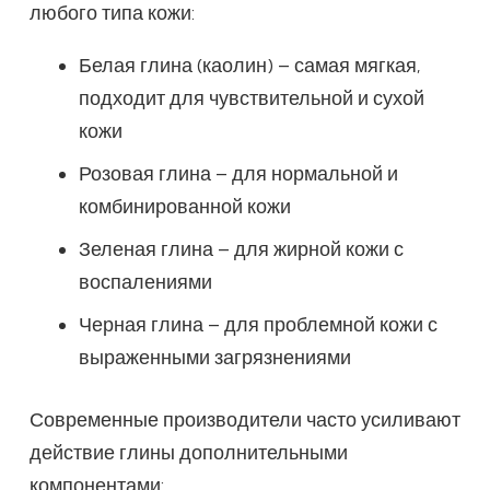
любого типа кожи:
Белая глина (каолин) – самая мягкая,
подходит для чувствительной и сухой
кожи
Розовая глина – для нормальной и
комбинированной кожи
Зеленая глина – для жирной кожи с
воспалениями
Черная глина – для проблемной кожи с
выраженными загрязнениями
Современные производители часто усиливают
действие глины дополнительными
компонентами: