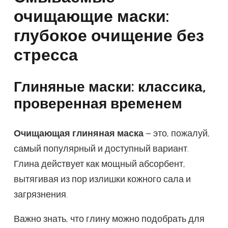
очищающие маски:
глубокое очищение без
стресса
Глиняные маски: классика,
проверенная временем
Очищающая глиняная маска
– это, пожалуй,
самый популярный и доступный вариант.
Глина действует как мощный абсорбент,
вытягивая из пор излишки кожного сала и
загрязнения.
Важно знать, что глину можно подобрать для