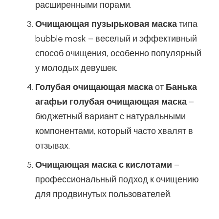
расширенными порами.
Очищающая пузырьковая маска
типа
bubble mask – веселый и эффективный
способ очищения, особенно популярный
у молодых девушек.
Голубая очищающая маска
от
Банька
агафьи голубая очищающая маска
–
бюджетный вариант с натуральными
компонентами, который часто хвалят в
отзывах.
Очищающая маска с кислотами
–
профессиональный подход к очищению
для продвинутых пользователей.