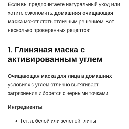
Если вы предпочитаете натуральный уход или
хотите сэкономить,
домашняя очищающая
маска
может стать отличным решением. Вот
несколько проверенных рецептов:
1. Глиняная маска с
активированным углем
Очищающая маска для лица в домашних
условиях с углем отлично вытягивает
загрязнения и борется с черными точками.
Ингредиенты:
1 ст. л. белой или зеленой глины