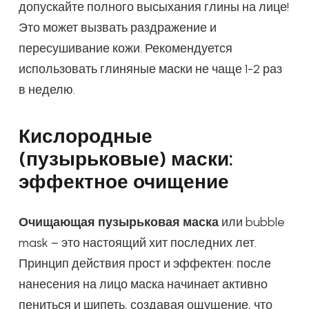
допускайте полного высыхания глины на лице!
Это может вызвать раздражение и
пересушивание кожи. Рекомендуется
использовать глиняные маски не чаще 1-2 раз
в неделю.
Кислородные
(пузырьковые) маски:
эффектное очищение
Очищающая пузырьковая маска
или bubble
mask – это настоящий хит последних лет.
Принцип действия прост и эффектен: после
нанесения на лицо маска начинает активно
пениться и шипеть, создавая ощущение, что