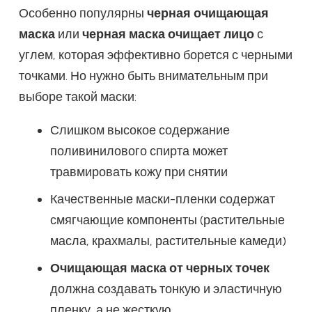
Особенно популярны
черная очищающая
маска
или
черная маска очищает лицо
с
углем, которая эффективно борется с черными
точками. Но нужно быть внимательным при
выборе такой маски:
Слишком высокое содержание
поливинилового спирта может
травмировать кожу при снятии
Качественные маски-пленки содержат
смягчающие компоненты (растительные
масла, крахмалы, растительные камеди)
Очищающая маска от черных точек
должна создавать тонкую и эластичную
пленку, а не жесткую