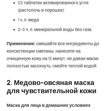
1/2 таблетки активированного угля
(растолочь в порошок)
1 ч. л. меда
2-3 ч. л. минеральной воды без газа
Применение:
смешайте все ингредиенты до
консистенции сметаны, нанесите на
очищенную кожу на 15 минут, не давая маске
полностью засохнуть, смойте теплой водой.
2. Медово-овсяная маска
для чувствительной кожи
Маска для лица в домашних условиях