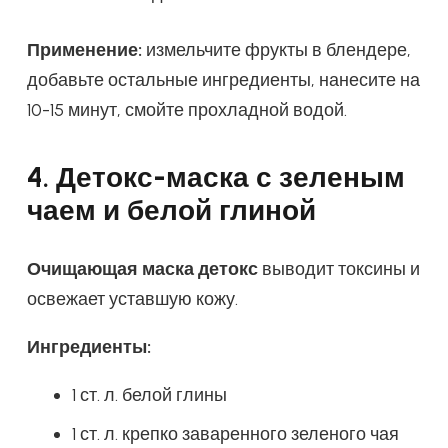
Применение:
измельчите фрукты в блендере,
добавьте остальные ингредиенты, нанесите на
10-15 минут, смойте прохладной водой.
4. Детокс-маска с зеленым
чаем и белой глиной
Очищающая маска детокс
выводит токсины и
освежает уставшую кожу.
Ингредиенты:
1 ст. л. белой глины
1 ст. л. крепко заваренного зеленого чая