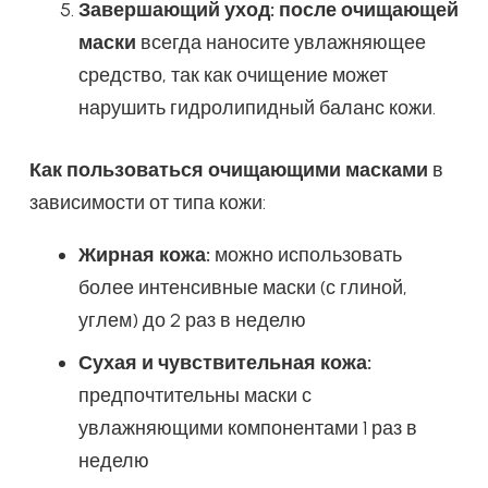
Завершающий уход:
после очищающей
маски
всегда наносите увлажняющее
средство, так как очищение может
нарушить гидролипидный баланс кожи.
Как пользоваться очищающими масками
в
зависимости от типа кожи:
Жирная кожа:
можно использовать
более интенсивные маски (с глиной,
углем) до 2 раз в неделю
Сухая и чувствительная кожа:
предпочтительны маски с
увлажняющими компонентами 1 раз в
неделю