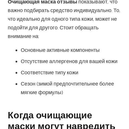
Очищающая маска отзывы
показывают, что
важно подбирать средство индивидуально. То,
что идеально для одного типа кожи, может не
подойти для другого. Стоит обращать
внимание на:
Основные активные компоненты
Отсутствие аллергенов для вашей кожи
Соответствие типу кожи
Сезон (зимой предпочтительнее более
мягкие формулы)
Когда очищающие
маски могут навредить