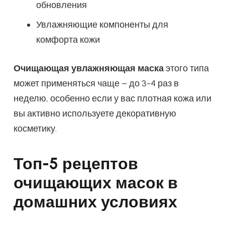
обновления
Увлажняющие компоненты для
комфорта кожи
Очищающая увлажняющая маска
этого типа
может применяться чаще – до 3-4 раз в
неделю, особенно если у вас плотная кожа или
вы активно используете декоративную
косметику.
Топ-5 рецептов
очищающих масок в
домашних условиях