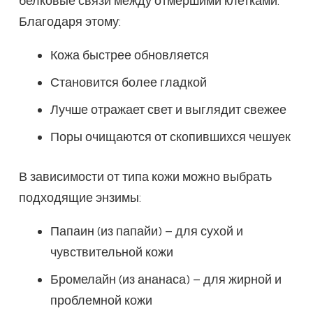
белковые связи между отмершими клетками.
Благодаря этому:
Кожа быстрее обновляется
Становится более гладкой
Лучше отражает свет и выглядит свежее
Поры очищаются от скопившихся чешуек
В зависимости от типа кожи можно выбрать
подходящие энзимы:
Папаин (из папайи) – для сухой и
чувствительной кожи
Бромелайн (из ананаса) – для жирной и
проблемной кожи