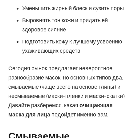
Уменьшить жирный блеск и сузить поры
Выровнять тон кожи и придать ей
здоровое сияние
Подготовить кожу к лучшему усвоению
ухаживающих средств
Сегодня рынок предлагает невероятное
разнообразие масок, но основных типов два:
смываемые (чаще всего на основе глины) и
несмываемые (маски-пленки и маски-скатки).
Давайте разберемся, какая
очищающая
маска для лица
подойдет именно вам.
Смываемые