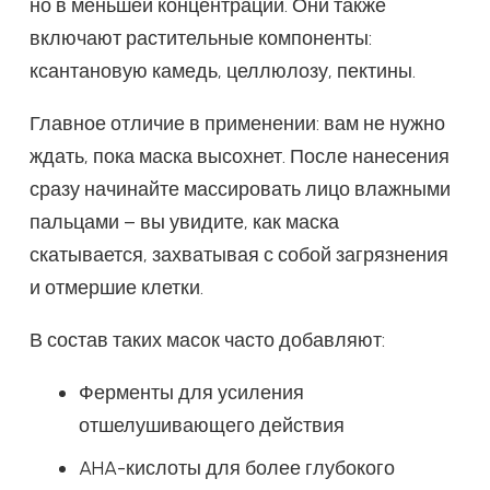
но в меньшей концентрации. Они также
включают растительные компоненты:
ксантановую камедь, целлюлозу, пектины.
Главное отличие в применении: вам не нужно
ждать, пока маска высохнет. После нанесения
сразу начинайте массировать лицо влажными
пальцами – вы увидите, как маска
скатывается, захватывая с собой загрязнения
и отмершие клетки.
В состав таких масок часто добавляют:
Ферменты для усиления
отшелушивающего действия
AHA-кислоты для более глубокого