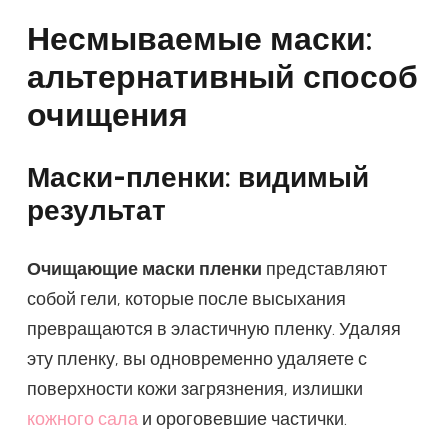
Несмываемые маски:
альтернативный способ
очищения
Маски-пленки: видимый
результат
Очищающие маски пленки
представляют
собой гели, которые после высыхания
превращаются в эластичную пленку. Удаляя
эту пленку, вы одновременно удаляете с
поверхности кожи загрязнения, излишки
кожного сала
и ороговевшие частички.