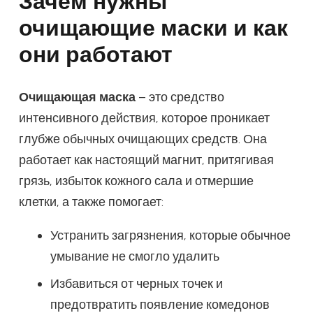
Зачем нужны
очищающие маски и как
они работают
Очищающая маска
– это средство
интенсивного действия, которое проникает
глубже обычных очищающих средств. Она
работает как настоящий магнит, притягивая
грязь, избыток кожного сала и отмершие
клетки, а также помогает:
Устранить загрязнения, которые обычное
умывание не смогло удалить
Избавиться от черных точек и
предотвратить появление комедонов