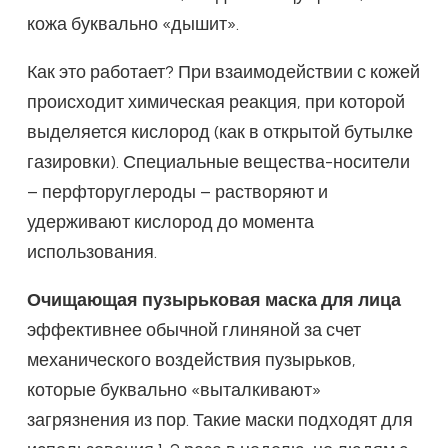
кожа буквально «дышит».
Как это работает? При взаимодействии с кожей
происходит химическая реакция, при которой
выделяется кислород (как в открытой бутылке
газировки). Специальные вещества-носители
– перфторуглероды – растворяют и
удерживают кислород до момента
использования.
Очищающая пузырьковая маска для лица
эффективнее обычной глиняной за счет
механического воздействия пузырьков,
которые буквально «выталкивают»
загрязнения из пор. Такие маски подходят для