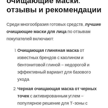
очищающие маски:
отзывы и рекомендации
Среди многообразия готовых средств,
лучшие
очищающие маски для лица
по отзывам
покупателей включают:
Очищающая глиняная маска
от
известных брендов с каолином и
бентонитовой глиной – недорогой и
эффективный вариант для базового
ухода.
Черная очищающая маска от черных
точек
с активированным углем –
популярное решение для Т-зоны с