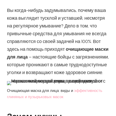
Вы когда-нибудь задумывались, почему ваша
кожа выглядит тусклой и уставшей, несмотря
на регулярное умывание? Дело в том, что
привычные средства для умывания не всегда
справляются со своей задачей на 100%. Вот
здесь на помощь приходят
очищающие маски
для лица
– настоящие бойцы с загрязнениями,
которые проникают в самые труднодоступные
уголки и возвращают коже здоровое сияние.
Очищающая маска для лица: виды и
эффективность
глиняных и пузырьковых масок