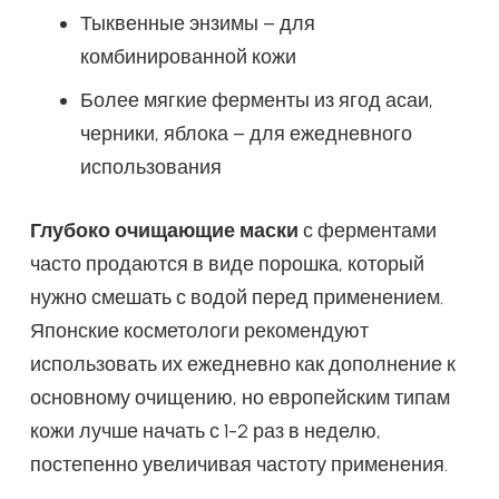
Тыквенные энзимы – для
комбинированной кожи
Более мягкие ферменты из ягод асаи,
черники, яблока – для ежедневного
использования
Глубоко очищающие маски
с ферментами
часто продаются в виде порошка, который
нужно смешать с водой перед применением.
Японские косметологи рекомендуют
использовать их ежедневно как дополнение к
основному очищению, но европейским типам
кожи лучше начать с 1-2 раз в неделю,
постепенно увеличивая частоту применения.