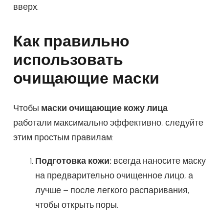
вверх.
Как правильно
использовать
очищающие маски
Чтобы
маски очищающие кожу лица
работали максимально эффективно, следуйте
этим простым правилам:
Подготовка кожи:
всегда наносите маску
на предварительно очищенное лицо, а
лучше – после легкого распаривания,
чтобы открыть поры.