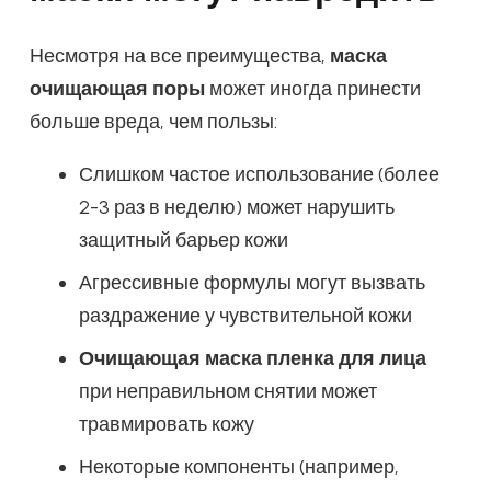
Несмотря на все преимущества,
маска
очищающая поры
может иногда принести
больше вреда, чем пользы:
Слишком частое использование (более
2-3 раз в неделю) может нарушить
защитный барьер кожи
Агрессивные формулы могут вызвать
раздражение у чувствительной кожи
Очищающая маска пленка для лица
при неправильном снятии может
травмировать кожу
Некоторые компоненты (например,