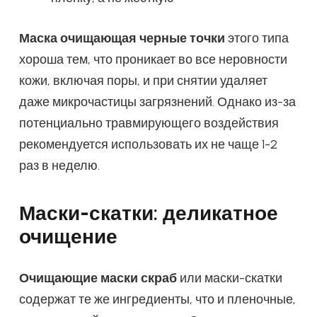
Маска очищающая черные точки
этого типа
хороша тем, что проникает во все неровности
кожи, включая поры, и при снятии удаляет
даже микрочастицы загрязнений. Однако из-за
потенциально травмирующего воздействия
рекомендуется использовать их не чаще 1-2
раз в неделю.
Маски-скатки: деликатное
очищение
Очищающие маски скраб
или маски-скатки
содержат те же ингредиенты, что и пленочные,