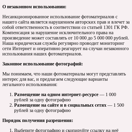
О незаконном использовании:
Несанкционированное использование фотоматериалов с
нашего сайта является нарушением авторских прав и влечет за
собой ответственность в соответствии со статьей 1301 ГК РФ.
Компенсация за нарушение исключительного права на
произведение может составлять от 10 000 до 5 000 000 рублей.
Наша юридическая служба регулярно проводит мониторинг
сети Интернет и оперативно реагирует на случаи незаконного
использования наших фотоматериалов.
Законное использование фотографий:
Мы понимаем, что наши фотоматериалы могут представлять
интерес для вас, и предлагаем следующие варианты
легального использования:
Размещение на одном интернет-ресурсе
— 1 000
рублей за одну фотографию
Размещение на сайте и в социальных сетях
— 1 500
рублей за одну фотографию
Порядок получения разрешения:
Выберите фотографию и скопируйте ссылку на неё