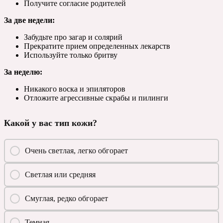
Получите согласие родителей
За две недели:
Забудьте про загар и солярий
Прекратите прием определенных лекарств
Используйте только бритву
За неделю:
Никакого воска и эпиляторов
Отложите агрессивные скрабы и пилинги
Какой у вас тип кожи?
Очень светлая, легко обгорает
Светлая или средняя
Смуглая, редко обгорает
Темная