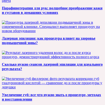
Парафинотерапия для рук: волшебное преображение кожи
и суставов в домашних условиях
Лазерная эпиляция: как процедура влияет на здоровье
подмышечной зоны?
Сколько нужно сеансов лазерной эпиляции для идеального
результата?
Увеличение губ: все что нужно знать о процедуре, методах
и восстановлении