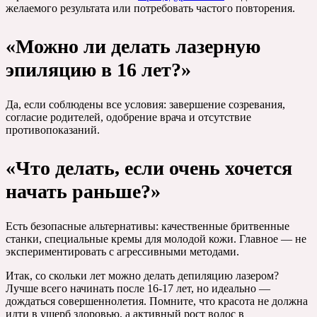
желаемого результата или потребовать частого повторения.
«Можно ли делать лазерную
эпиляцию в 16 лет?»
Да, если соблюдены все условия: завершение созревания,
согласие родителей, одобрение врача и отсутствие
противопоказаний.
«Что делать, если очень хочется
начать раньше?»
Есть безопасные альтернативы: качественные бритвенные
станки, специальные кремы для молодой кожи. Главное — не
экспериментировать с агрессивными методами.
Итак, со скольки лет можно делать депиляцию лазером?
Лучше всего начинать после 16-17 лет, но идеально —
дождаться совершеннолетия. Помните, что красота не должна
идти в ущерб здоровью, а активный рост волос в