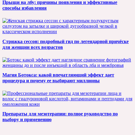
Прыщи на лбу: причины появления и эффективные
способы избавления
Стрижка сессон: подробный гид по легендарной причёске
для женщин всех возрастов
Магия Ботокса: какой впечатляющий эффект дает
процедура и почему ее выбирают миллионы
Препараты для мезотерапии: полное руководство по
выбору и применению