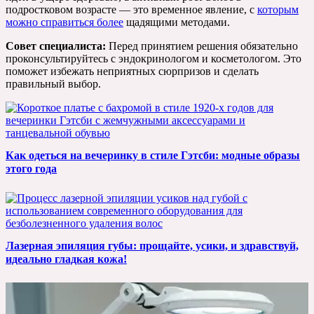
подростковом возрасте — это временное явление, с
которым
можно справиться более
щадящими методами.
Совет специалиста:
Перед принятием решения обязательно
проконсультируйтесь с эндокринологом и косметологом. Это
поможет избежать неприятных сюрпризов и сделать
правильный выбор.
Как одеться на вечеринку в стиле Гэтсби: модные образы
этого года
Лазерная эпиляция губы: прощайте, усики, и здравствуй,
идеально гладкая кожа!