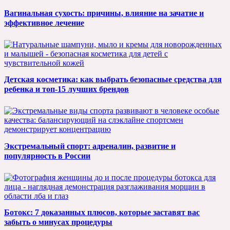
Вагинальная сухость: причины, влияние на зачатие и
эффективное лечение
Детская косметика: как выбрать безопасные средства для
ребенка и топ-15 лучших брендов
Экстремальный спорт: адреналин, развитие и
популярность в России
Ботокс: 7 доказанных плюсов, которые заставят вас
забыть о минусах процедуры