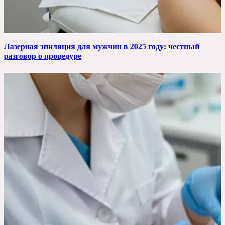
Лазерная эпиляция для мужчин в 2025 году: честный
разговор о процедуре