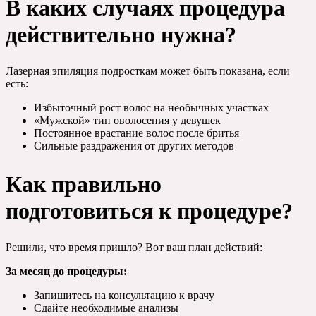
В каких случаях процедура
действительно нужна?
Лазерная эпиляция подросткам может быть показана, если
есть:
Избыточный рост волос на необычных участках
«Мужской» тип оволосения у девушек
Постоянное врастание волос после бритья
Сильные раздражения от других методов
Как правильно
подготовиться к процедуре?
Решили, что время пришло? Вот ваш план действий:
За месяц до процедуры:
Запишитесь на консультацию к врачу
Сдайте необходимые анализы