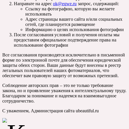
Направьте на адрес
ok@eqwe.ru
запрос, содержащий:
Ссылку на фотографию, которую вы желаете
использовать
Адрес страницы вашего сайта и/или социальных
сетей, где планируется размещение
Информацию о целях использования фотографии
После согласования условий и получения оплаты мы
предоставим официальное подтверждение права на
использование фотографии
Все согласования производятся исключительно в письменной
форме по электронной почте для обеспечения юридической
защиты обеих сторон. Ваши данные будут внесены в реестр
легальных пользователей наших фотоматериалов, что
обеспечит вам правовую защиту от возможных претензий.
Соблюдение авторских прав – это не только требование
закона, но и проявление уважения к интеллектуальному труду.
Благодарим за понимание и надеемся на взаимовыгодное
сотрудничество.
С уважением, Администрация сайта ubeautiful.ru