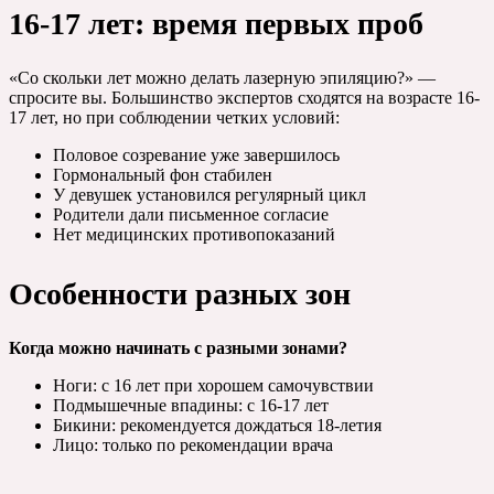
16-17 лет: время первых проб
«Со скольки лет можно делать лазерную эпиляцию?» —
спросите вы. Большинство экспертов сходятся на возрасте 16-
17 лет, но при соблюдении четких условий:
Половое созревание уже завершилось
Гормональный фон стабилен
У девушек установился регулярный цикл
Родители дали письменное согласие
Нет медицинских противопоказаний
Особенности разных зон
Когда можно начинать с разными зонами?
Ноги: с 16 лет при хорошем самочувствии
Подмышечные впадины: с 16-17 лет
Бикини: рекомендуется дождаться 18-летия
Лицо: только по рекомендации врача