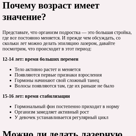
Почему возраст имеет
значение?
Представьте, что организм подростка — это большая стройка,
где все постоянно меняется. И прежде чем обсуждать, со
скольки лет можно делать эпиляцию лазером, давайте
посмотрим, что происходит в этот период:
12-14 лет: время больших перемен
Тело активно растет и меняется
Появляются первые признаки взросления
Гормоны начинают свой сложный танец
Волосы появляются там, где их раньше не было
15-16 лет: время стабилизации
Гормональный фон постепенно приходит в норму
Организм замедляет активный рост
У девочек устанавливается регулярный цикл
Можно ли делать лазерную