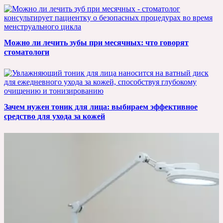
Можно ли лечить зубы при месячных: что говорят
стоматологи
Зачем нужен тоник для лица: выбираем эффективное
средство для ухода за кожей