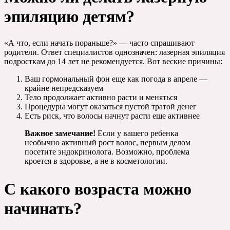
эпиляцию детям?
«А что, если начать пораньше?» — часто спрашивают
родители. Ответ специалистов однозначен: лазерная эпиляция
подросткам до 14 лет не рекомендуется. Вот веские причины:
Ваш гормональный фон еще как погода в апреле —
крайне непредсказуем
Тело продолжает активно расти и меняться
Процедуры могут оказаться пустой тратой денег
Есть риск, что волосы начнут расти еще активнее
Важное замечание!
Если у вашего ребенка
необычно активный рост волос, первым делом
посетите эндокринолога. Возможно, проблема
кроется в здоровье, а не в косметологии.
С какого возраста можно
начинать?