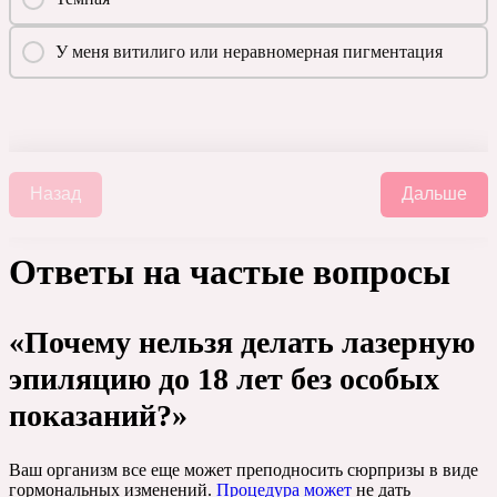
У меня витилиго или неравномерная пигментация
Назад
Дальше
Ответы на частые вопросы
«Почему нельзя делать лазерную
эпиляцию до 18 лет без особых
показаний?»
Ваш организм все еще может преподносить сюрпризы в виде
гормональных изменений.
Процедура может
не дать