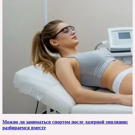
Можно ли заниматься спортом после лазерной эпиляции:
разбираемся вместе