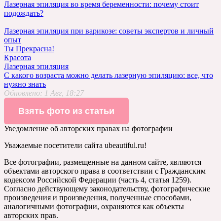
Лазерная эпиляция во время беременности: почему стоит
подождать?
Лазерная эпиляция при варикозе: советы экспертов и личный
опыт
Ты Прекрасна!
Красота
Лазерная эпиляция
С какого возраста можно делать лазерную эпиляцию: все, что
нужно знать
Обновлено:
1 Авг, 18:27
Взять фото из статьи
Уведомление об авторских правах на фотографии
Уважаемые посетители сайта ubeautiful.ru!
Все фотографии, размещенные на данном сайте, являются
объектами авторского права в соответствии с Гражданским
кодексом Российской Федерации (часть 4, статья 1259).
Согласно действующему законодательству, фотографические
произведения и произведения, полученные способами,
аналогичными фотографии, охраняются как объекты
авторских прав.